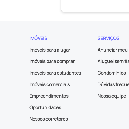
IMÓVEIS
SERVIÇOS
Imóveis para alugar
Anunciar meu 
Imóveis para comprar
Aluguel sem fi
Imóveis para estudantes
Condomínios
Imóveis comerciais
Dúvidas frequ
Empreendimentos
Nossa equipe
Oportunidades
Nossos corretores