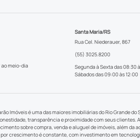
Santa Maria/RS
Rua Cel. Niederauer, 867
(55) 3025.8200
 ao meio-dia
Segunda à Sexta das 08:30 à
Sábados das 09:00 às 12:00
rão Imóveis é uma das maiores imobiliárias do Rio Grande do S
nestidade, transparência e proximidade com seus clientes. 
imento sobre compra, venda e aluguel de imóveis, além da a
por crescimento é constante, com investimento em tecnologia 