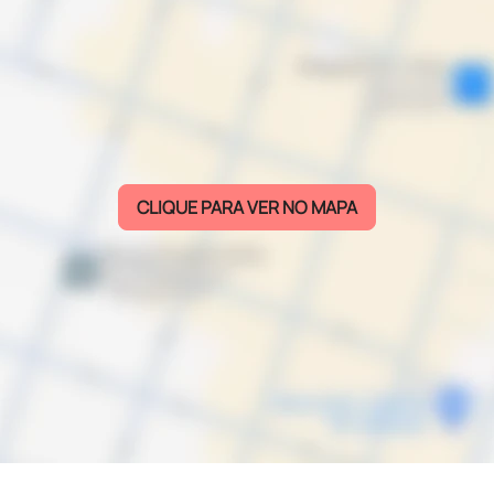
CLIQUE PARA VER NO MAPA