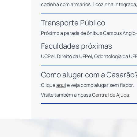
cozinha com armários, 1 cozinha integrada,
Transporte Público
Próximo a parada de ônibus Campus Anglo 
Faculdades próximas
UCPel, Direito da UFPel, Odontologia da UF
Como alugar com a Casarão
Clique
aqui
e veja como alugar sem fiador.
Visite também a nossa
Central de Ajuda