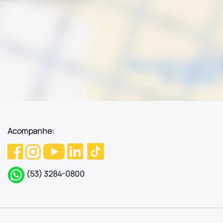
Acompanhe:
(53) 3284-0800