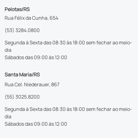
Pelotas/RS
Rua Félix da Cunha, 654
(53) 3284.0800
Segunda à Sexta das 08:30 às 18:00 sem fechar ao meio-
dia
Sábados das 09:00 às 12:00
Santa Maria/RS
Rua Cel. Niederauer, 867
(55) 3025.8200
Segunda à Sexta das 08:30 às 18:00 sem fechar ao meio-
dia
Sábados das 09:00 às 12:00