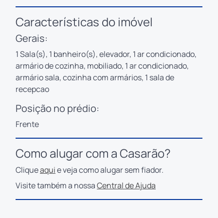
Características do imóvel
Gerais:
1 Sala(s), 1 banheiro(s), elevador, 1 ar condicionado,
armário de cozinha, mobiliado, 1 ar condicionado,
armário sala, cozinha com armários, 1 sala de
recepcao
Posição no prédio:
Frente
Como alugar com a Casarão?
Clique
aqui
e veja como alugar sem fiador.
Visite também a nossa
Central de Ajuda