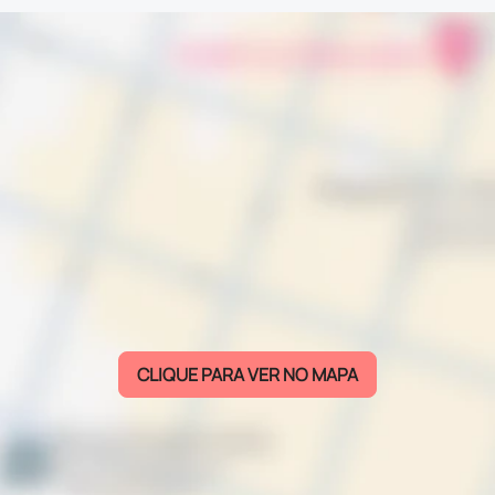
CLIQUE PARA VER NO MAPA