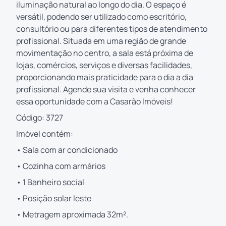
iluminação natural ao longo do dia. O espaço é
versátil, podendo ser utilizado como escritório,
consultório ou para diferentes tipos de atendimento
profissional. Situada em uma região de grande
movimentação no centro, a sala está próxima de
lojas, comércios, serviços e diversas facilidades,
proporcionando mais praticidade para o dia a dia
profissional. Agende sua visita e venha conhecer
essa oportunidade com a Casarão Imóveis!
Código: 3727
Imóvel contém:
• Sala com ar condicionado
• Cozinha com armários
• 1 Banheiro social
• Posição solar leste
• Metragem aproximada 32m².