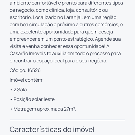
ambiente confortável e pronto para diferentes tipos
de negócio, como clínica, loja, consultório ou
escritório. Localizado no Laranjal, em uma região
com boa circulação e próximo a outros comércios, é
uma excelente oportunidade para quem deseja
empreender em um ponto estratégico. Agende sua
visita e venha conhecer essa oportunidade! A
Casarão Imóveis te auxilia em todo o processo para
encontrar o espaço ideal para o seu negócio.
Código: 16526
Imóvel contém:
• 2 Sala
• Posição solar leste
• Metragem aproximada 27m².
Características do imóvel