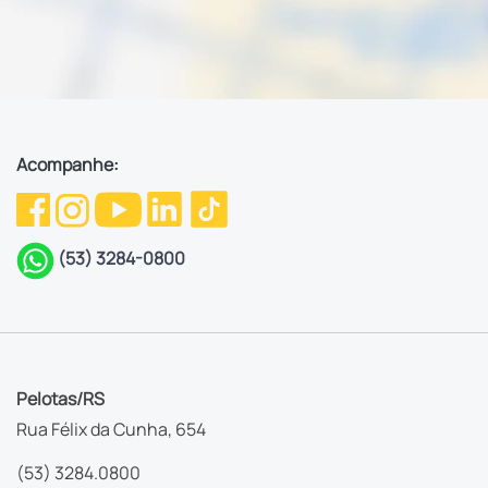
Acompanhe:
(53) 3284-0800
Pelotas/RS
Rua Félix da Cunha, 654
(53) 3284.0800