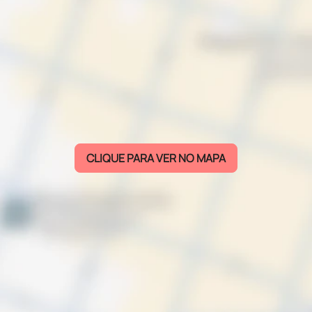
CLIQUE PARA VER NO MAPA