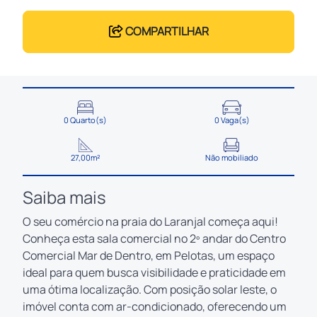
COMPARTILHAR
0 Quarto(s)
0 Vaga(s)
27,00m²
Não mobiliado
Saiba mais
O seu comércio na praia do Laranjal começa aqui!
Conheça esta sala comercial no 2º andar do Centro
Comercial Mar de Dentro, em Pelotas, um espaço
ideal para quem busca visibilidade e praticidade em
uma ótima localização. Com posição solar leste, o
imóvel conta com ar-condicionado, oferecendo um