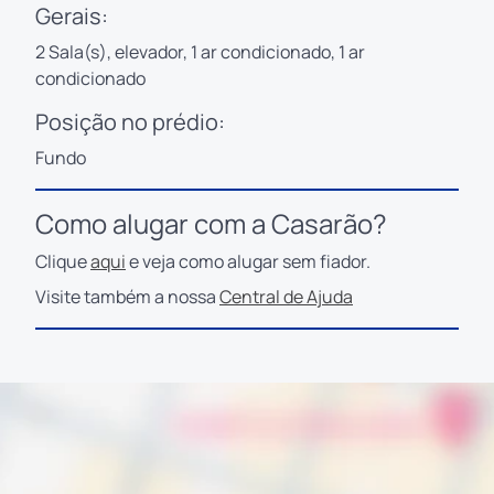
Gerais:
2 Sala(s), elevador, 1 ar condicionado, 1 ar
condicionado
Posição no prédio:
Fundo
Como alugar com a Casarão?
Clique
aqui
e veja como alugar sem fiador.
Visite também a nossa
Central de Ajuda