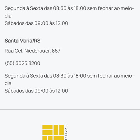
Segunda à Sexta das 08:30 às 18:00 sem fechar ao meio-
dia
Sábados das 09:00 às 12:00
Santa Maria/RS
Rua Cel. Niederauer, 867
(55) 3025.8200
Segunda à Sexta das 08:30 às 18:00 sem fechar ao meio-
dia
Sábados das 09:00 às 12:00