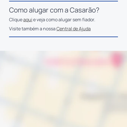
Como alugar com a Casarão?
Clique
aqui
e veja como alugar sem fiador.
Visite também a nossa
Central de Ajuda