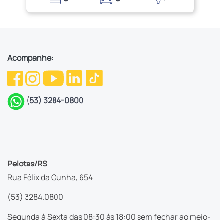
Acompanhe:
(53) 3284-0800
Pelotas/RS
Rua Félix da Cunha, 654
(53) 3284.0800
Segunda à Sexta das 08:30 às 18:00 sem fechar ao meio-