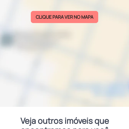
CLIQUE PARA VER NO MAPA
Veja outros imóveis que