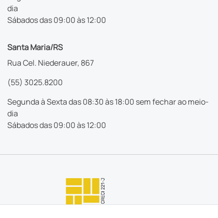
dia
Sábados das 09:00 às 12:00
Santa Maria/RS
Rua Cel. Niederauer, 867
(55) 3025.8200
Segunda à Sexta das 08:30 às 18:00 sem fechar ao meio-
dia
Sábados das 09:00 às 12:00