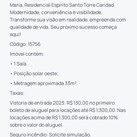
Maria, Residencial Espírito Santo Torre Caridad.
Modernidade, conveniência e visibilidade.
Transforme sua visão em realidade, empreenda com
qualidade de vida. Seu próximo sucesso começa
aqui!
Código: 15756
Imóvel contém:
• 1 Sala.
• Posição solar oeste;
• Metragem aproximada 33m².
Taxas:
Vistoria de entrada 2023: R$ 130,00 no primeiro
boleto de aluguel para locações até R$ 1.300,00. Nas
locações acima de R$ 1.300,00 será cobrado 10%
sobre o valor do aluguel.
Seguro incêndio: Solicite simulação.