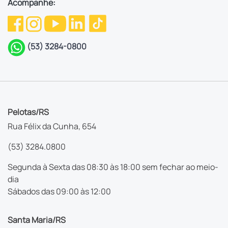
Acompanhe:
(53) 3284-0800
Pelotas/RS
Rua Félix da Cunha, 654
(53) 3284.0800
Segunda à Sexta das 08:30 às 18:00 sem fechar ao meio-
dia
Sábados das 09:00 às 12:00
Santa Maria/RS