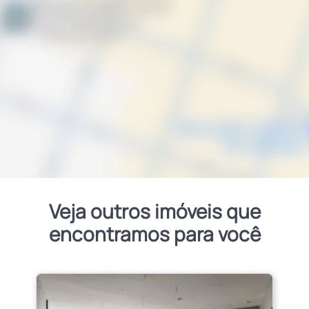
Veja outros imóveis que
encontramos para você