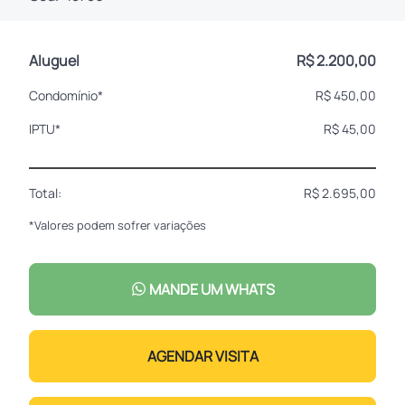
Aluguel
R$ 2.200,00
Condomínio*
R$ 450,00
IPTU*
R$ 45,00
Total:
R$ 2.695,00
*Valores podem sofrer variações
MANDE UM WHATS
AGENDAR VISITA