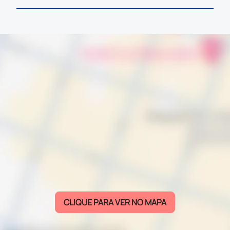
CLIQUE PARA VER NO MAPA