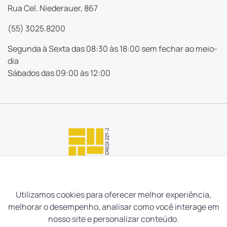
Rua Cel. Niederauer, 867
(55) 3025.8200
Segunda à Sexta das 08:30 às 18:00 sem fechar ao meio-
dia
Sábados das 09:00 às 12:00
Utilizamos cookies para oferecer melhor experiência,
melhorar o desempenho, analisar como você interage em
nosso site e personalizar conteúdo.