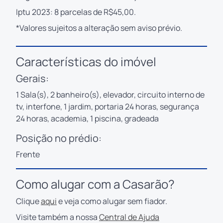
Iptu 2023: 8 parcelas de R$45,00.
*Valores sujeitos a alteração sem aviso prévio.
Características do imóvel
Gerais:
1 Sala(s), 2 banheiro(s), elevador, circuito interno de
tv, interfone, 1 jardim, portaria 24 horas, segurança
24 horas, academia, 1 piscina, gradeada
Posição no prédio:
Frente
Como alugar com a Casarão?
Clique
aqui
e veja como alugar sem fiador.
Visite também a nossa
Central de Ajuda