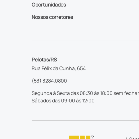
Oportunidades
Nossos corretores
Pelotas/RS
Rua Félix da Cunha, 654
(53) 3284.0800
Segunda à Sexta das 08:30 às 18:00 sem fechar
Sábados das 09:00 às 12:00