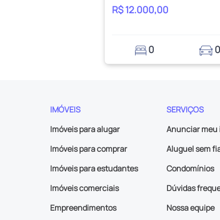
R$ 12.000,00
0
IMÓVEIS
SERVIÇOS
Imóveis para alugar
Anunciar meu 
Imóveis para comprar
Aluguel sem fi
Imóveis para estudantes
Condomínios
Imóveis comerciais
Dúvidas frequ
Empreendimentos
Nossa equipe