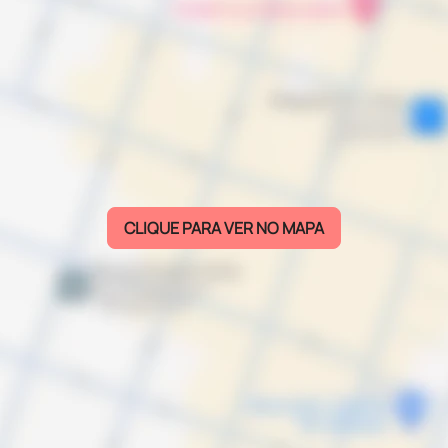
CLIQUE PARA VER NO MAPA