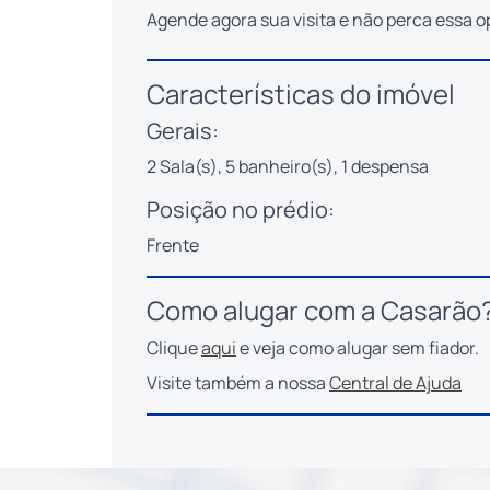
Agende agora sua visita e não perca essa 
Características do imóvel
Gerais:
2 Sala(s), 5 banheiro(s), 1 despensa
Posição no prédio:
Frente
Como alugar com a Casarão
Clique
aqui
e veja como alugar sem fiador.
Visite também a nossa
Central de Ajuda