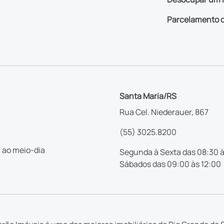
Parcelamento d
Santa Maria/RS
Rua Cel. Niederauer, 867
(55) 3025.8200
 ao meio-dia
Segunda à Sexta das 08:30 à
Sábados das 09:00 às 12:00