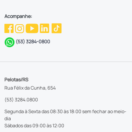
Acompanhe:
(53) 3284-0800
Pelotas/RS
Rua Félix da Cunha, 654
(53) 3284.0800
Segunda à Sexta das 08:30 às 18:00 sem fechar ao meio-
dia
Sábados das 09:00 às 12:00