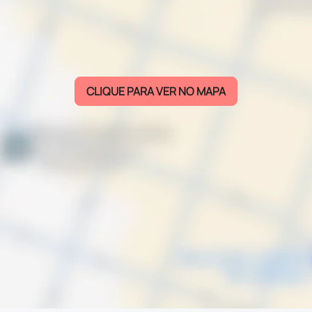
CLIQUE PARA VER NO MAPA