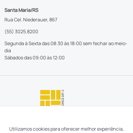
Santa Maria/RS
Rua Cel. Niederauer, 867
(55) 3025.8200
Segunda à Sexta das 08:30 às 18:00 sem fechar ao meio-
dia
Sábados das 09:00 às 12:00
Utilizamos cookies para oferecer melhor experiência,