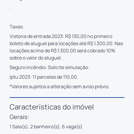
.
.
Taxas:
Vistoria de entrada 2023: R$ 130,00 no primeiro
boleto de aluguel para locações até R$ 1.300,00. Nas
locações acima de R$ 1.300,00 será cobrado 10%
sobre o valor do aluguel.
Seguro incêndio: Solicite simulação.
Iptu 2023: 11 parcelas de 110,00.
*Valores sujeitos a alteração sem aviso prévio.
Características do imóvel
Gerais:
1 Sala(s), 2 banheiro(s), 6 vaga(s)