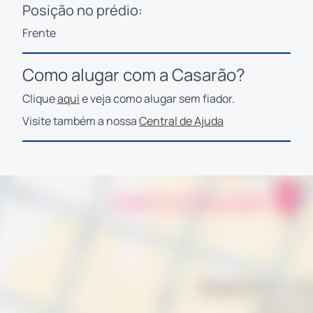
Posição no prédio:
Frente
Como alugar com a Casarão?
Clique
aqui
e veja como alugar sem fiador.
Visite também a nossa
Central de Ajuda