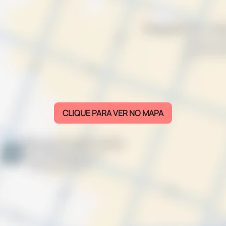
CLIQUE PARA VER NO MAPA