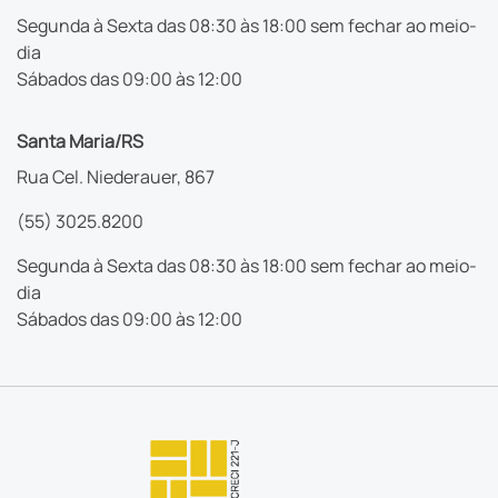
Segunda à Sexta das 08:30 às 18:00 sem fechar ao meio-
dia
Sábados das 09:00 às 12:00
Santa Maria/RS
Rua Cel. Niederauer, 867
(55) 3025.8200
Segunda à Sexta das 08:30 às 18:00 sem fechar ao meio-
dia
Sábados das 09:00 às 12:00