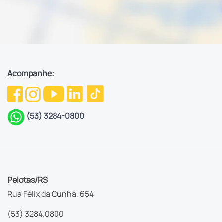
Acompanhe:
(53) 3284-0800
Pelotas/RS
Rua Félix da Cunha, 654
(53) 3284.0800