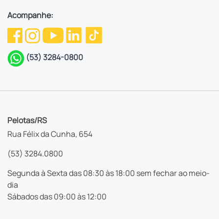
Acompanhe:
(53) 3284-0800
Pelotas/RS
Rua Félix da Cunha, 654
(53) 3284.0800
Segunda à Sexta das 08:30 às 18:00 sem fechar ao meio-
dia
Sábados das 09:00 às 12:00