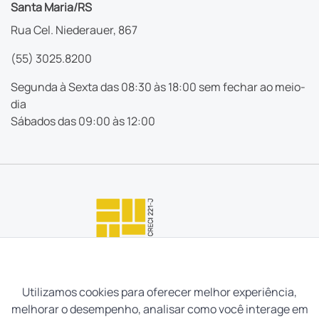
Santa Maria/RS
Rua Cel. Niederauer, 867
(55) 3025.8200
Segunda à Sexta das 08:30 às 18:00 sem fechar ao meio-
dia
Sábados das 09:00 às 12:00
Utilizamos cookies para oferecer melhor experiência,
melhorar o desempenho, analisar como você interage em