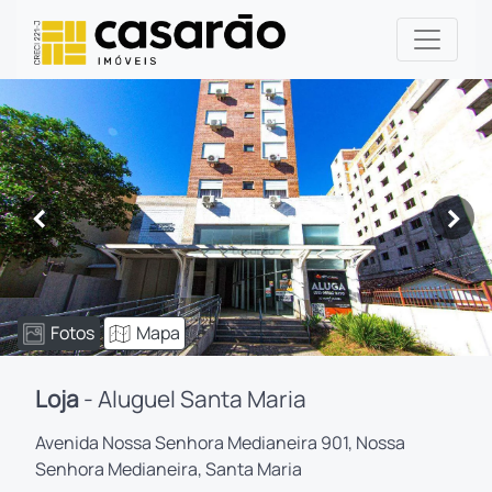
<
>
Fotos
Mapa
Loja
- Aluguel Santa Maria
Avenida Nossa Senhora Medianeira 901, Nossa
Senhora Medianeira, Santa Maria