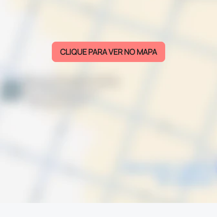
CLIQUE PARA VER NO MAPA