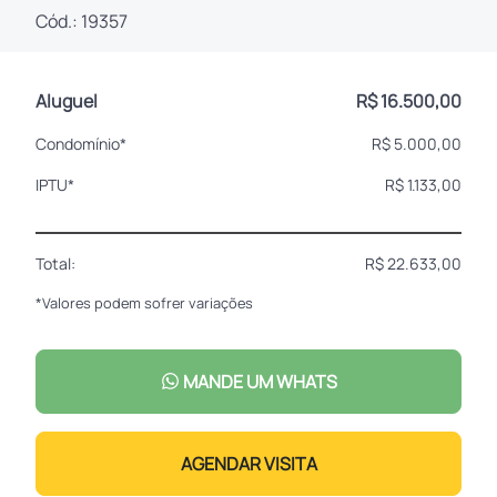
Cód.: 19357
Aluguel
R$ 16.500,00
Condomínio*
R$ 5.000,00
IPTU*
R$ 1.133,00
Total:
R$ 22.633,00
*Valores podem sofrer variações
MANDE UM WHATS
AGENDAR VISITA