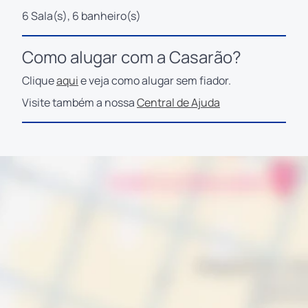
6 Sala(s), 6 banheiro(s)
Como alugar com a Casarão?
Clique
aqui
e veja como alugar sem fiador.
Visite também a nossa
Central de Ajuda