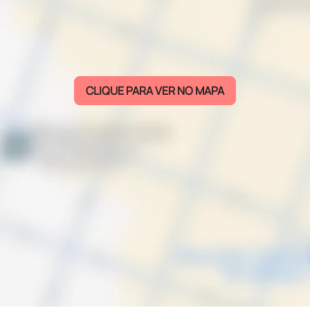
CLIQUE PARA VER NO MAPA