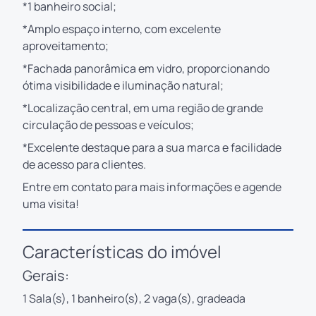
*1 banheiro social;
*Amplo espaço interno, com excelente
aproveitamento;
*Fachada panorâmica em vidro, proporcionando
ótima visibilidade e iluminação natural;
*Localização central, em uma região de grande
circulação de pessoas e veículos;
*Excelente destaque para a sua marca e facilidade
de acesso para clientes.
Entre em contato para mais informações e agende
uma visita!
Características do imóvel
Gerais:
1 Sala(s), 1 banheiro(s), 2 vaga(s), gradeada