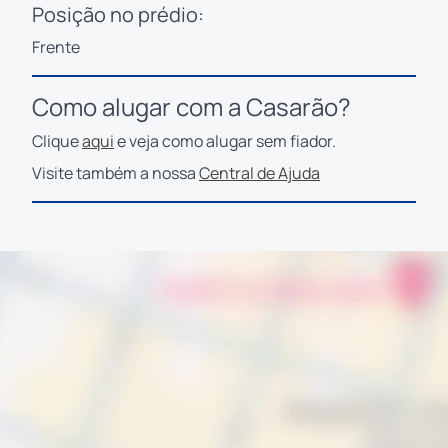
Posição no prédio:
Frente
Como alugar com a Casarão?
Clique
aqui
e veja como alugar sem fiador.
Visite também a nossa
Central de Ajuda