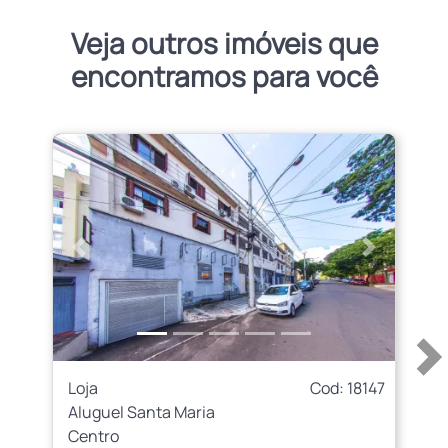
Veja outros imóveis que
encontramos para você
Anterior
Próximo
Loja
Cod: 18147
Aluguel Santa Maria
Centro