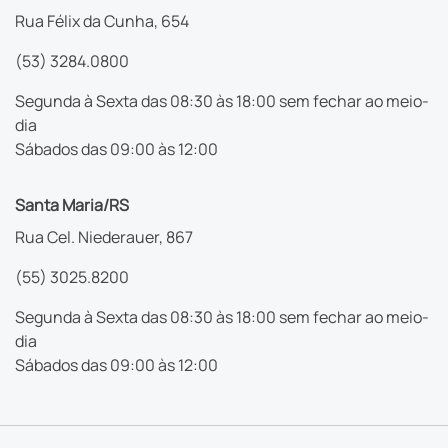
Rua Félix da Cunha, 654
(53) 3284.0800
Segunda à Sexta das 08:30 às 18:00 sem fechar ao meio-
dia
Sábados das 09:00 às 12:00
Santa Maria/RS
Rua Cel. Niederauer, 867
(55) 3025.8200
Segunda à Sexta das 08:30 às 18:00 sem fechar ao meio-
dia
Sábados das 09:00 às 12:00