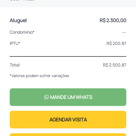
Aluguel
R$ 2.300,00
Condomínio*
---
IPTU*
R$ 200,87
Total:
R$ 2.500,87
*Valores podem sofrer variações
MANDE UM WHATS
AGENDAR VISITA