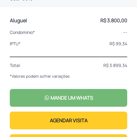
Aluguel
R$ 3.800,00
Condomínio*
---
IPTU*
R$ 99,34
Total:
R$ 3.899,34
*Valores podem sofrer variações
MANDE UM WHATS
AGENDAR VISITA