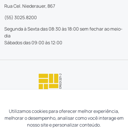
Rua Cel. Niederauer, 867
(55) 3025.8200
Segunda à Sexta das 08:30 às 18:00 sem fechar ao meio-
dia
Sábados das 09:00 às 12:00
Utilizamos cookies para oferecer melhor experiência,
melhorar o desempenho, analisar como você interage em
nosso site e personalizar conteúdo.