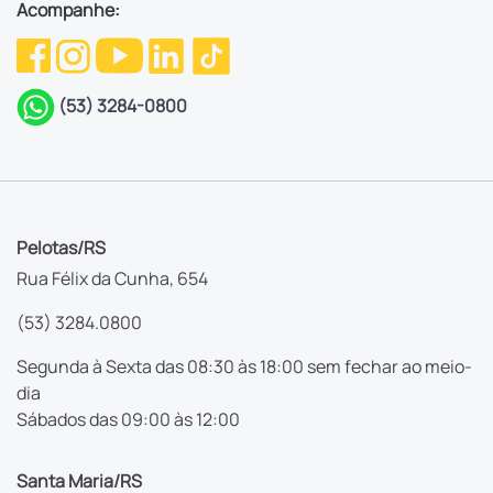
Acompanhe:
(53) 3284-0800
Pelotas/RS
Rua Félix da Cunha, 654
(53) 3284.0800
Segunda à Sexta das 08:30 às 18:00 sem fechar ao meio-
dia
Sábados das 09:00 às 12:00
Santa Maria/RS