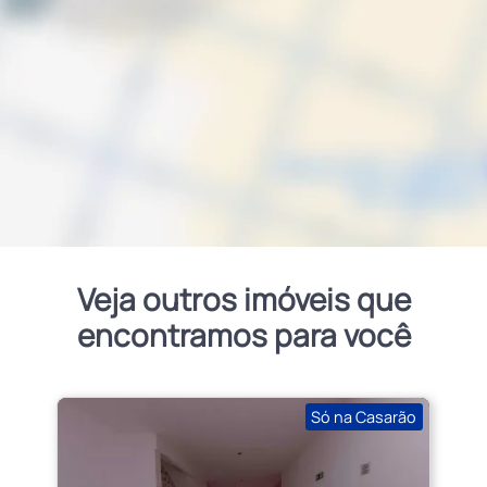
Veja outros imóveis que
encontramos para você
Só na Casarão