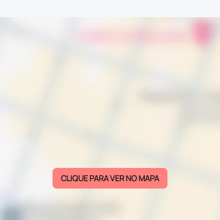
CLIQUE PARA VER NO MAPA