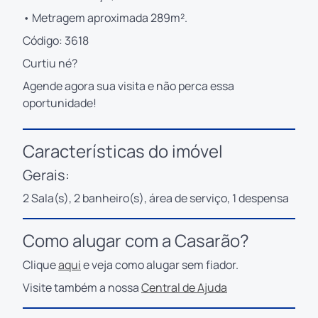
• Metragem aproximada 289m².
Código: 3618
Curtiu né?
Agende agora sua visita e não perca essa
oportunidade!
Características do imóvel
Gerais:
2 Sala(s), 2 banheiro(s), área de serviço, 1 despensa
Como alugar com a Casarão?
Clique
aqui
e veja como alugar sem fiador.
Visite também a nossa
Central de Ajuda