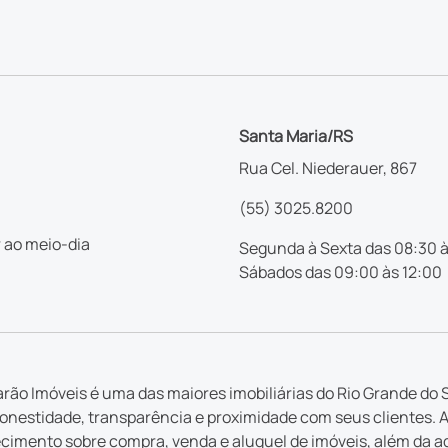
Santa Maria/RS
Rua Cel. Niederauer, 867
(55) 3025.8200
 ao meio-dia
Segunda à Sexta das 08:30 à
Sábados das 09:00 às 12:00
rão Imóveis é uma das maiores imobiliárias do Rio Grande do S
nestidade, transparência e proximidade com seus clientes. 
imento sobre compra, venda e aluguel de imóveis, além da a