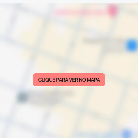
CLIQUE PARA VER NO MAPA