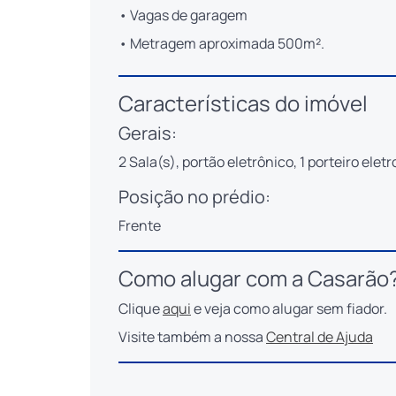
• Vagas de garagem
• Metragem aproximada 500m².
Características do imóvel
Gerais:
2 Sala(s), portão eletrônico, 1 porteiro eletro
Posição no prédio:
Frente
Como alugar com a Casarão
Clique
aqui
e veja como alugar sem fiador.
Visite também a nossa
Central de Ajuda