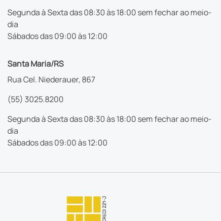
Segunda à Sexta das 08:30 às 18:00 sem fechar ao meio-
dia
Sábados das 09:00 às 12:00
Santa Maria/RS
Rua Cel. Niederauer, 867
(55) 3025.8200
Segunda à Sexta das 08:30 às 18:00 sem fechar ao meio-
dia
Sábados das 09:00 às 12:00