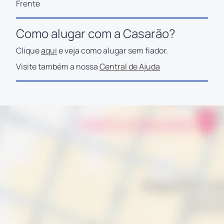
Frente
Como alugar com a Casarão?
Clique
aqui
e veja como alugar sem fiador.
Visite também a nossa
Central de Ajuda