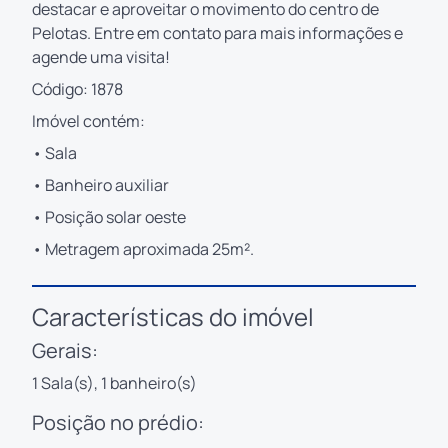
destacar e aproveitar o movimento do centro de
Pelotas. Entre em contato para mais informações e
agende uma visita!
Código: 1878
Imóvel contém:
• Sala
• Banheiro auxiliar
• Posição solar oeste
• Metragem aproximada 25m².
Características do imóvel
Gerais:
1 Sala(s), 1 banheiro(s)
Posição no prédio: