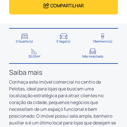
COMPARTILHAR
0 Quarto(s)
0 Vaga(s)
1 Banheiro(s)
25,00m²
Não mobiliado
Saiba mais
Conheça este imóvel comercial no centro de
Pelotas, ideal para lojas que buscam uma
localização estratégica para atrair clientes no
coração da cidade, pequenos negócios que
necessitam de um espaço funcional e bem
posicionado. O imóvel possuí sala ampla, banheiro
auxiliar e é um ótimo local para lojas que desejam se