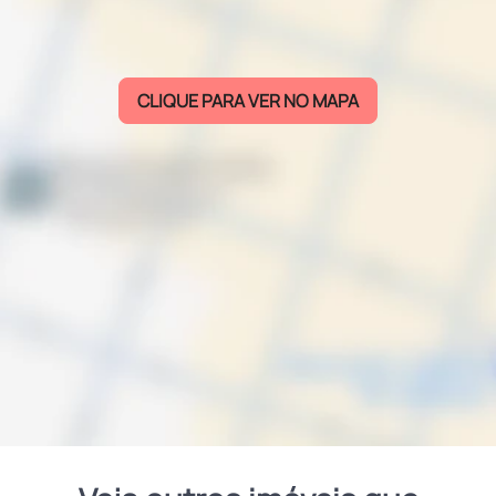
CLIQUE PARA VER NO MAPA