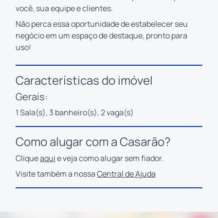
você, sua equipe e clientes.
Não perca essa oportunidade de estabelecer seu
negócio em um espaço de destaque, pronto para
uso!
Características do imóvel
Gerais:
1 Sala(s), 3 banheiro(s), 2 vaga(s)
Como alugar com a Casarão?
Clique
aqui
e veja como alugar sem fiador.
Visite também a nossa
Central de Ajuda