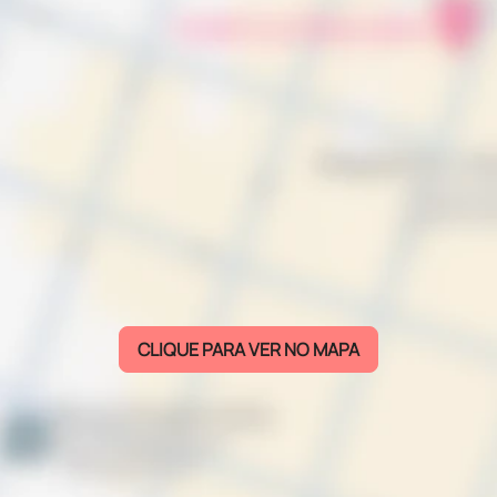
CLIQUE PARA VER NO MAPA