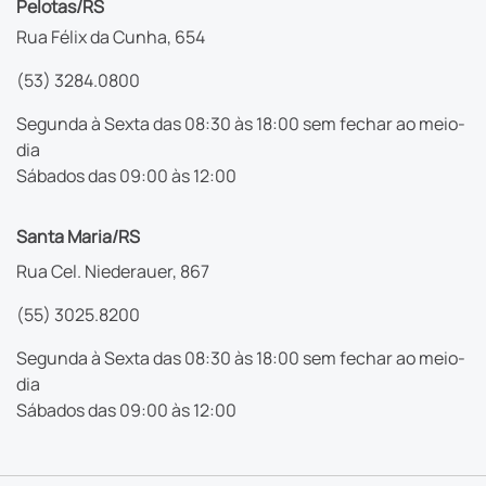
Pelotas/RS
Rua Félix da Cunha, 654
(53) 3284.0800
Segunda à Sexta das 08:30 às 18:00 sem fechar ao meio-
dia
Sábados das 09:00 às 12:00
Santa Maria/RS
Rua Cel. Niederauer, 867
(55) 3025.8200
Segunda à Sexta das 08:30 às 18:00 sem fechar ao meio-
dia
Sábados das 09:00 às 12:00