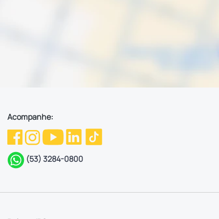
Acompanhe:
(53) 3284-0800