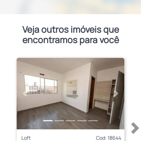
Veja outros imóveis que
encontramos para você
Anterior
Próximo
Loft
Cod: 18644