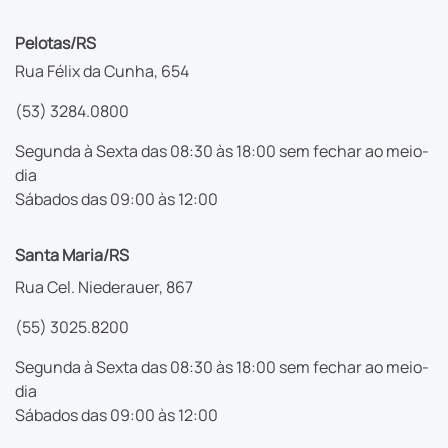
Pelotas/RS
Rua Félix da Cunha, 654
(53) 3284.0800
Segunda à Sexta das 08:30 às 18:00 sem fechar ao meio-
dia
Sábados das 09:00 às 12:00
Santa Maria/RS
Rua Cel. Niederauer, 867
(55) 3025.8200
Segunda à Sexta das 08:30 às 18:00 sem fechar ao meio-
dia
Sábados das 09:00 às 12:00