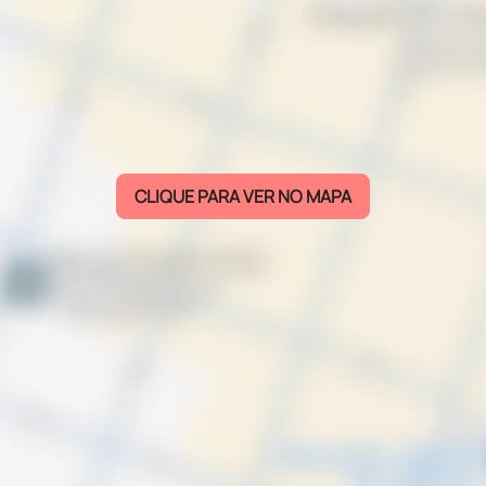
CLIQUE PARA VER NO MAPA