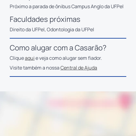
Próximo a parada de ônibus Campus Anglo da UFPel
Faculdades próximas
Direito da UFPel, Odontologia da UFPel
Como alugar com a Casarão?
Clique
aqui
e veja como alugar sem fiador.
Visite também a nossa
Central de Ajuda