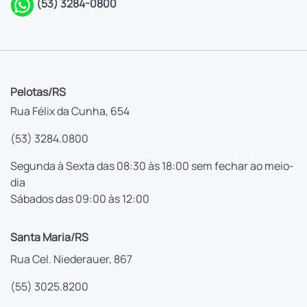
(53) 3284-0800
Pelotas/RS
Rua Félix da Cunha, 654
(53) 3284.0800
Segunda à Sexta das 08:30 às 18:00 sem fechar ao meio-
dia
Sábados das 09:00 às 12:00
Santa Maria/RS
Rua Cel. Niederauer, 867
(55) 3025.8200