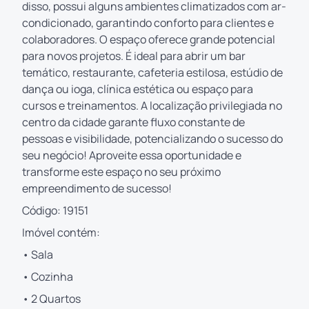
disso, possui alguns ambientes climatizados com ar-
condicionado, garantindo conforto para clientes e
colaboradores. O espaço oferece grande potencial
para novos projetos. É ideal para abrir um bar
temático, restaurante, cafeteria estilosa, estúdio de
dança ou ioga, clínica estética ou espaço para
cursos e treinamentos. A localização privilegiada no
centro da cidade garante fluxo constante de
pessoas e visibilidade, potencializando o sucesso do
seu negócio! Aproveite essa oportunidade e
transforme este espaço no seu próximo
empreendimento de sucesso!
Código: 19151
Imóvel contém:
• Sala
• Cozinha
• 2 Quartos