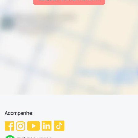
Acompanhe: