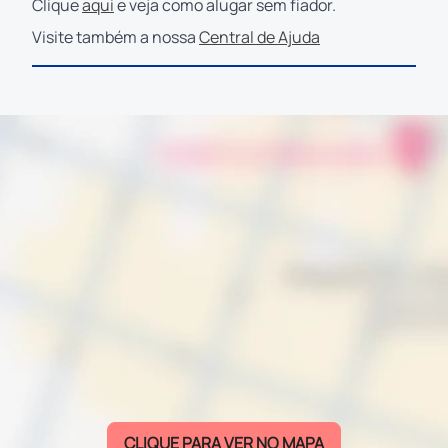
Clique
aqui
e veja como alugar sem fiador.
Visite também a nossa
Central de Ajuda
CLIQUE PARA VER NO MAPA