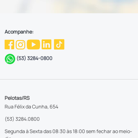
Acompanhe:
(53) 3284-0800
Pelotas/RS
Rua Félix da Cunha, 654
(53) 3284.0800
Segunda à Sexta das 08:30 às 18:00 sem fechar ao meio-