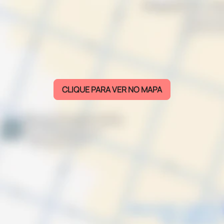
CLIQUE PARA VER NO MAPA