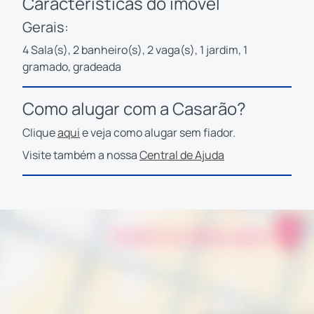
Características do imóvel
Gerais:
4 Sala(s), 2 banheiro(s), 2 vaga(s), 1 jardim, 1
gramado, gradeada
Como alugar com a Casarão?
Clique
aqui
e veja como alugar sem fiador.
Visite também a nossa
Central de Ajuda