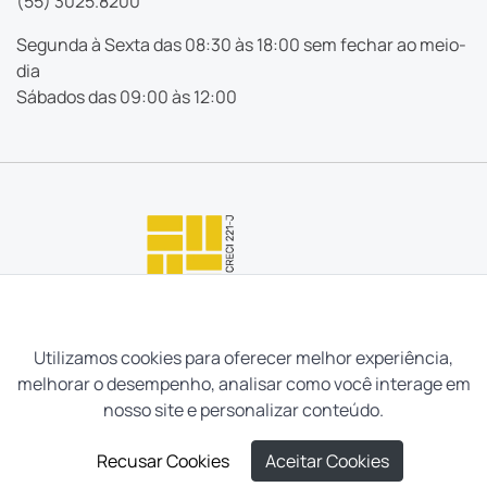
(55) 3025.8200
Segunda à Sexta das 08:30 às 18:00 sem fechar ao meio-
dia
Sábados das 09:00 às 12:00
Utilizamos cookies para oferecer melhor experiência,
melhorar o desempenho, analisar como você interage em
nosso site e personalizar conteúdo.
Recusar Cookies
Aceitar Cookies
Neves e Filhos Administração e Intermediação de Imóveis