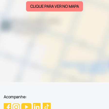
CLIQUE PARA VER NO MAPA
Acompanhe: