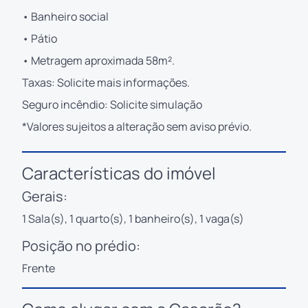
• Banheiro social
• Pátio
• Metragem aproximada 58m².
Taxas: Solicite mais informações.
Seguro incêndio: Solicite simulação
*Valores sujeitos a alteração sem aviso prévio.
Características do imóvel
Gerais:
1 Sala(s), 1 quarto(s), 1 banheiro(s), 1 vaga(s)
Posição no prédio:
Frente