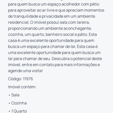
para quem busca um espaço acolhedor com pátio
para aproveitar ao ar livre e que apreciam momentos
de tranquilidade e privacidade em um ambiente
residencial. O imóvel possuí sala com lareira,
proporcionando um ambiente aconchegante,
cozinha, um quarto, banheiro social e pátio. Esta
casa é uma excelente oportunidade para quem
busca um espaço para chamar de lar, Esta casa é
uma excelente oportunidade para quem busca um
lar para chamar de seu. Descubra o potencial deste
imóvel, entre em contato para mais informações e
agende uma visita!
Código: 11976
Imóvel contém:
• Sala
• Cozinha
• 1 Quarto