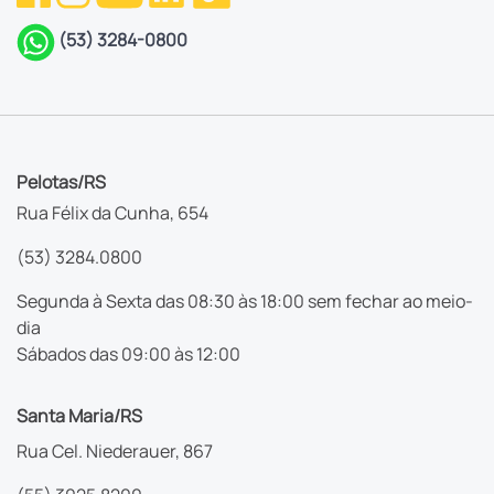
(53) 3284-0800
Pelotas/RS
Rua Félix da Cunha, 654
(53) 3284.0800
Segunda à Sexta das 08:30 às 18:00 sem fechar ao meio-
dia
Sábados das 09:00 às 12:00
Santa Maria/RS
Rua Cel. Niederauer, 867