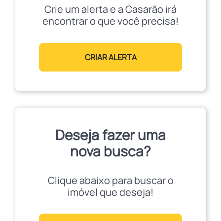
Crie um alerta e a Casarão irá
encontrar o que você precisa!
CRIAR ALERTA
Deseja fazer uma
nova busca?
Clique abaixo para buscar o
imóvel que deseja!