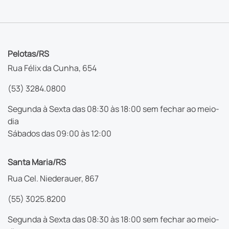
Pelotas/RS
Rua Félix da Cunha, 654
(53) 3284.0800
Segunda à Sexta das 08:30 às 18:00 sem fechar ao meio-
dia
Sábados das 09:00 às 12:00
Santa Maria/RS
Rua Cel. Niederauer, 867
(55) 3025.8200
Segunda à Sexta das 08:30 às 18:00 sem fechar ao meio-