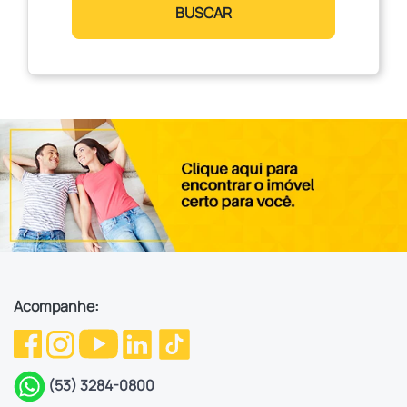
BUSCAR
Acompanhe:
(53) 3284-0800