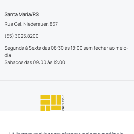
Santa Maria/RS
Rua Cel. Niederauer, 867
(55) 3025.8200
Segunda à Sexta das 08:30 às 18:00 sem fechar ao meio-
dia
Sábados das 09:00 às 12:00