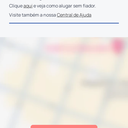
Clique
aqui
e veja como alugar sem fiador.
Visite também a nossa
Central de Ajuda