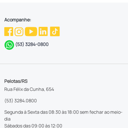
Acompanhe:
(53) 3284-0800
Pelotas/RS
Rua Félix da Cunha, 654
(53) 3284.0800
Segunda à Sexta das 08:30 às 18:00 sem fechar ao meio-
dia
Sábados das 09:00 às 12:00