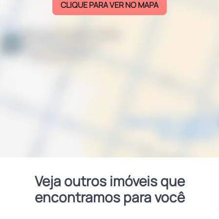
CLIQUE PARA VER NO MAPA
Veja outros imóveis que
encontramos para você