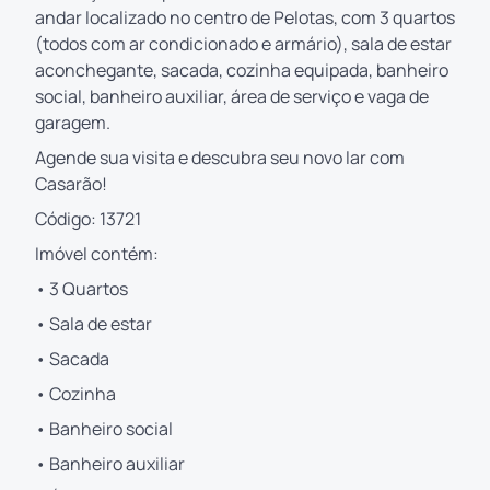
andar localizado no centro de Pelotas, com 3 quartos
(todos com ar condicionado e armário), sala de estar
aconchegante, sacada, cozinha equipada, banheiro
social, banheiro auxiliar, área de serviço e vaga de
garagem.
Agende sua visita e descubra seu novo lar com
Casarão!
Código: 13721
Imóvel contém:
• 3 Quartos
• Sala de estar
• Sacada
• Cozinha
• Banheiro social
• Banheiro auxiliar