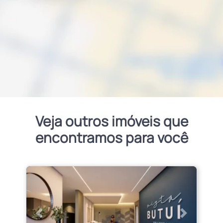
Veja outros imóveis que
encontramos para você
Anterior
Próximo