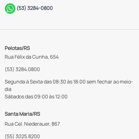
(53) 3284-0800
Pelotas/RS
Rua Félix da Cunha, 654
(53) 3284.0800
Segunda à Sexta das 08:30 às 18:00 sem fechar ao meio-
dia
Sábados das 09:00 às 12:00
Santa Maria/RS
Rua Cel. Niederauer, 867
(55) 3025.8200