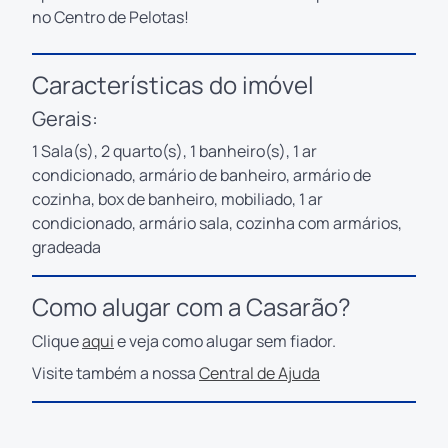
no Centro de Pelotas!
Características do imóvel
Gerais:
1 Sala(s), 2 quarto(s), 1 banheiro(s), 1 ar
condicionado, armário de banheiro, armário de
cozinha, box de banheiro, mobiliado, 1 ar
condicionado, armário sala, cozinha com armários,
gradeada
Como alugar com a Casarão?
Clique
aqui
e veja como alugar sem fiador.
Visite também a nossa
Central de Ajuda