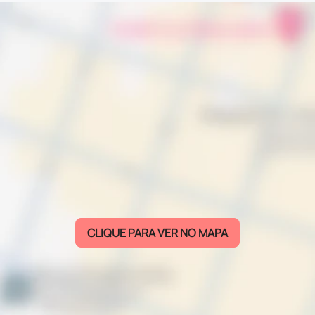
CLIQUE PARA VER NO MAPA