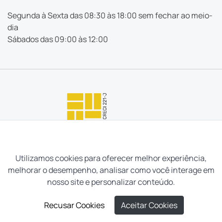
Segunda à Sexta das 08:30 às 18:00 sem fechar ao meio-
dia
Sábados das 09:00 às 12:00
Utilizamos cookies para oferecer melhor experiência,
melhorar o desempenho, analisar como você interage em
nosso site e personalizar conteúdo.
Recusar Cookies
Aceitar Cookies
Neves e Filhos Administração e Intermediação de Imóveis