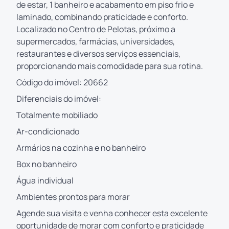
de estar, 1 banheiro e acabamento em piso frio e
laminado, combinando praticidade e conforto.
Localizado no Centro de Pelotas, próximo a
supermercados, farmácias, universidades,
restaurantes e diversos serviços essenciais,
proporcionando mais comodidade para sua rotina.
Código do imóvel: 20662
Diferenciais do imóvel:
Totalmente mobiliado
Ar-condicionado
Armários na cozinha e no banheiro
Box no banheiro
Água individual
Ambientes prontos para morar
Agende sua visita e venha conhecer esta excelente
oportunidade de morar com conforto e praticidade