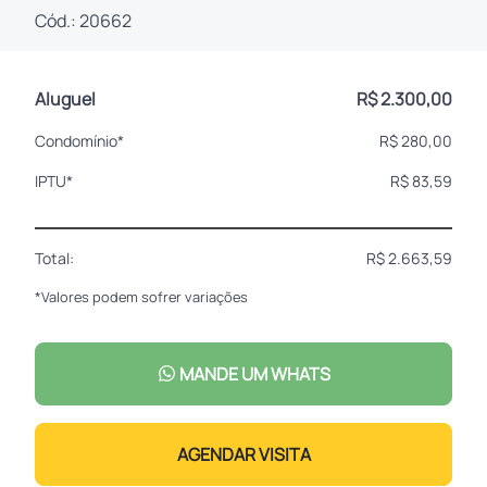
Cód.: 20662
Aluguel
R$ 2.300,00
Condomínio*
R$ 280,00
IPTU*
R$ 83,59
Total:
R$ 2.663,59
*Valores podem sofrer variações
MANDE UM WHATS
AGENDAR VISITA