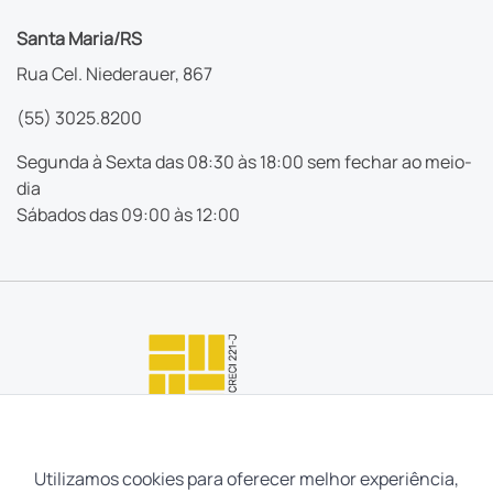
Santa Maria/RS
Rua Cel. Niederauer, 867
(55) 3025.8200
Segunda à Sexta das 08:30 às 18:00 sem fechar ao meio-
dia
Sábados das 09:00 às 12:00
Utilizamos cookies para oferecer melhor experiência,