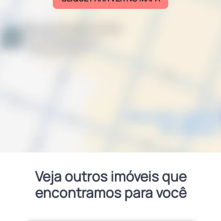
Veja outros imóveis que
encontramos para você