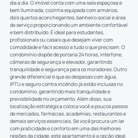
dia a dia. O imóvel conta com uma sala espaçosa e
bem iluminada, cozinha equipada com armários,
dois quartos aconchegantes, banheiro social e área
de serviço proporcionando um ambiente confortável
e bem distribuído. É ideal para estudantes,
profissionais ou casais que desejam viver com
comodidade e fácil acesso a tudo o que precisam. O
condomínio dispõe de portaria 24 horas, interfone,
câmeras de segurança e elevador, garantindo
tranquilidade e segurança para os moradores. Outro
grande diferencial é que as despesas com água,
IPTU e seguro contra incêndio já estão inclusas no
condomínio, garantindo mais tranquilidade e
previsibilidade no orçamento. Além disso, sua
localização estratégica coloca você a poucos passos
de mercados, farmácias, academias, restaurantes e
demais serviços essenciais. Se você procura um lar
com praticidade e conforto em uma das melhores
regiões da cidade, este apartamento é a opção ideal.