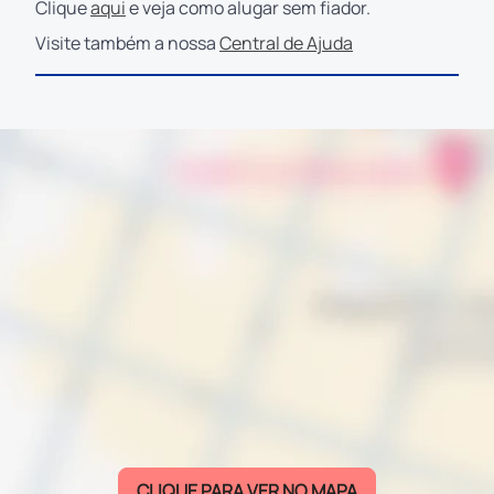
Clique
aqui
e veja como alugar sem fiador.
Visite também a nossa
Central de Ajuda
CLIQUE PARA VER NO MAPA