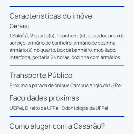
Características do imóvel
Gerais:
1 Sala(s), 2 quarto(s), 1 banheiro(s), elevador, área de
serviço, armário de banheiro, armário de cozinha,
armário(s) no quarto, box de banheiro, mobiliado,
interfone, portaria 24 horas, cozinha com armários
Transporte Público
Próximo a parada de ônibus Campus Anglo da UFPel
Faculdades próximas
UCPel, Direito da UFPel, Odontologia da UFPel
Como alugar com a Casarão?