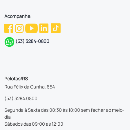
Acompanhe:
(53) 3284-0800
Pelotas/RS
Rua Félix da Cunha, 654
(53) 3284.0800
Segunda à Sexta das 08:30 às 18:00 sem fechar ao meio-
dia
Sábados das 09:00 às 12:00