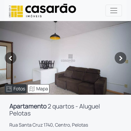
<
>
Fotos
Mapa
Apartamento
2 quartos - Aluguel
Pelotas
Rua Santa Cruz 1740, Centro, Pelotas