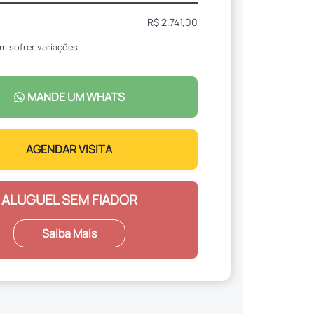
R$ 2.741,00
m sofrer variações
MANDE UM WHATS
AGENDAR VISITA
ALUGUEL SEM FIADOR
Saiba Mais