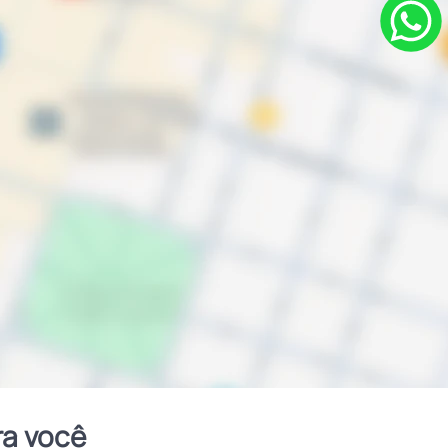
ra você