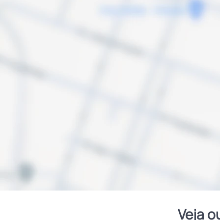
Veja o