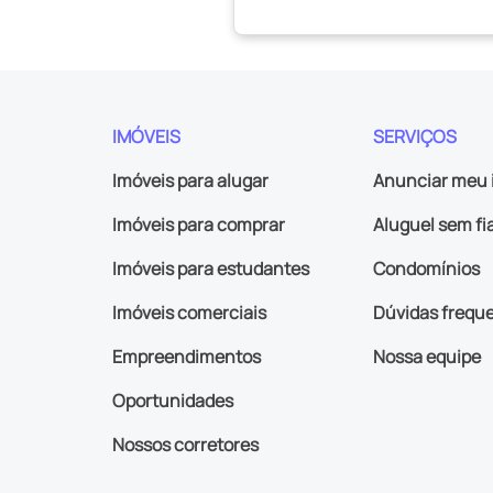
IMÓVEIS
SERVIÇOS
Imóveis para alugar
Anunciar meu 
Imóveis para comprar
Aluguel sem fi
Imóveis para estudantes
Condomínios
Imóveis comerciais
Dúvidas frequ
Empreendimentos
Nossa equipe
Oportunidades
Nossos corretores