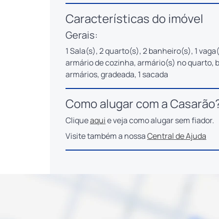
Características do imóvel
Gerais:
1 Sala(s), 2 quarto(s), 2 banheiro(s), 1 vaga
armário de cozinha, armário(s) no quarto, 
armários, gradeada, 1 sacada
Como alugar com a Casarão
Clique
aqui
e veja como alugar sem fiador.
Visite também a nossa
Central de Ajuda