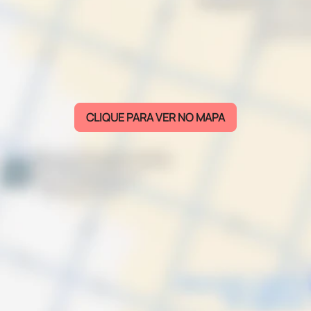
CLIQUE PARA VER NO MAPA