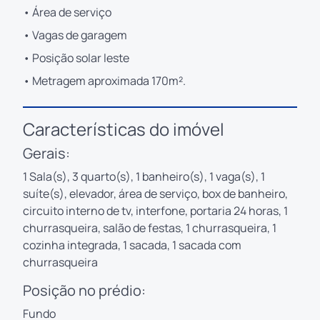
• Área de serviço
• Vagas de garagem
• Posição solar leste
• Metragem aproximada 170m².
Características do imóvel
Gerais:
1 Sala(s), 3 quarto(s), 1 banheiro(s), 1 vaga(s), 1
suíte(s), elevador, área de serviço, box de banheiro,
circuito interno de tv, interfone, portaria 24 horas, 1
churrasqueira, salão de festas, 1 churrasqueira, 1
cozinha integrada, 1 sacada, 1 sacada com
churrasqueira
Posição no prédio:
Fundo