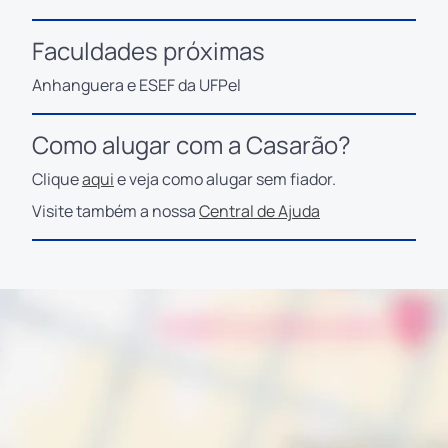
Faculdades próximas
Anhanguera e ESEF da UFPel
Como alugar com a Casarão?
Clique
aqui
e veja como alugar sem fiador.
Visite também a nossa
Central de Ajuda