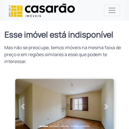
Esse imóvel está indisponível
Mas não se preocupe, temos imóveis na mesma faixa de
preço e em regiões similares a esse que podem te
interessar.
Anterior
Próximo