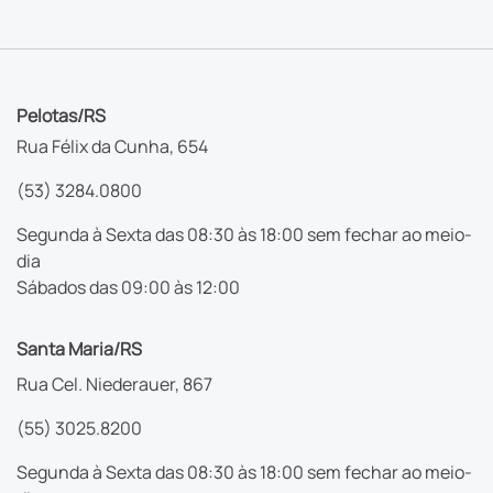
Pelotas/RS
Rua Félix da Cunha, 654
(53) 3284.0800
Segunda à Sexta das 08:30 às 18:00 sem fechar ao meio-
dia
Sábados das 09:00 às 12:00
Santa Maria/RS
Rua Cel. Niederauer, 867
(55) 3025.8200
Segunda à Sexta das 08:30 às 18:00 sem fechar ao meio-