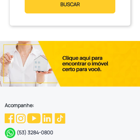
BUSCAR
Acompanhe:
(53) 3284-0800