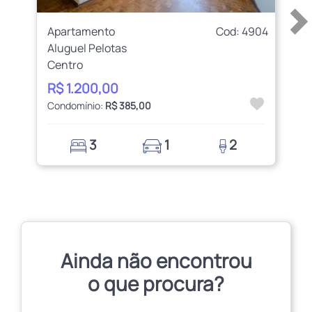
Apartamento
Cod: 4904
Aluguel Pelotas
Centro
R$ 1.200,00
Condomínio:
R$ 385,00
3
1
2
Ainda não encontrou
o que procura?