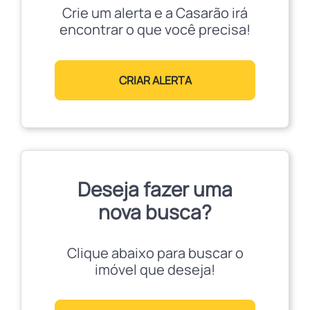
Crie um alerta e a Casarão irá
encontrar o que você precisa!
CRIAR ALERTA
Deseja fazer uma
nova busca?
Clique abaixo para buscar o
imóvel que deseja!