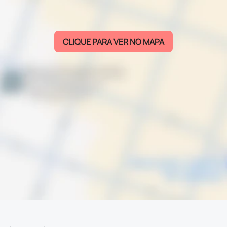
CLIQUE PARA VER NO MAPA