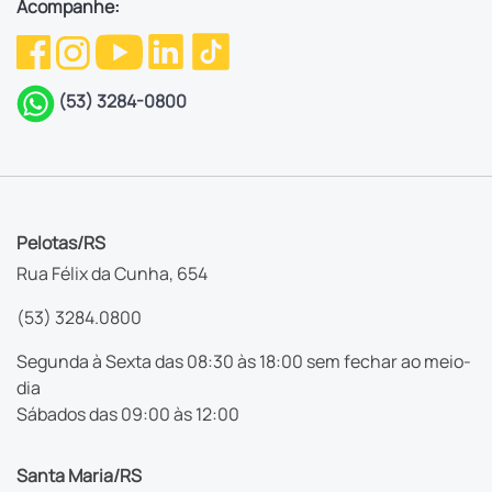
Acompanhe:
(53) 3284-0800
Pelotas/RS
Rua Félix da Cunha, 654
(53) 3284.0800
Segunda à Sexta das 08:30 às 18:00 sem fechar ao meio-
dia
Sábados das 09:00 às 12:00
Santa Maria/RS