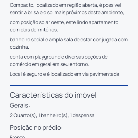
Compacto, localizado em região aberta, é possível
sentir a brisa e o sol mais próximos deste ambiente,
com posição solar oeste, este lindo apartamento
com dois dormitórios,
banheiro social e ampla sala de estar conjugada com
cozinha,
conta com playground e diversas opções de
comércio em geral em seu entorno.
Local é seguro e é localizado em via pavimentada
Características do imóvel
Gerais:
2 Quarto(s), 1 banheiro(s), 1 despensa
Posição no prédio:
Frente