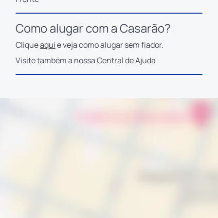
Como alugar com a Casarão?
Clique
aqui
e veja como alugar sem fiador.
Visite também a nossa
Central de Ajuda