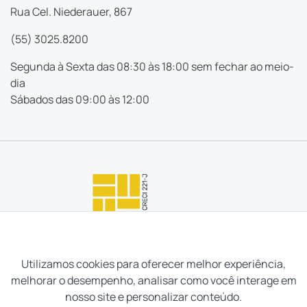
Rua Cel. Niederauer, 867
(55) 3025.8200
Segunda à Sexta das 08:30 às 18:00 sem fechar ao meio-
dia
Sábados das 09:00 às 12:00
Utilizamos cookies para oferecer melhor experiência,
melhorar o desempenho, analisar como você interage em
nosso site e personalizar conteúdo.