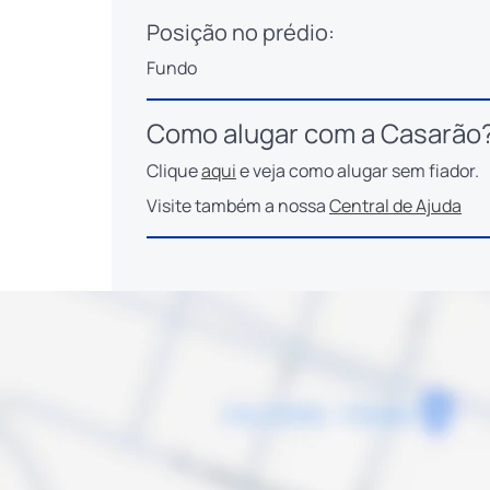
Posição no prédio:
Fundo
Como alugar com a Casarão
Clique
aqui
e veja como alugar sem fiador.
Visite também a nossa
Central de Ajuda