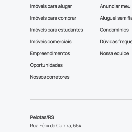
Imóveis para alugar
Anunciar meu 
Imóveis para comprar
Aluguel sem fi
Imóveis para estudantes
Condomínios
Imóveis comerciais
Dúvidas frequ
Empreendimentos
Nossa equipe
Oportunidades
Nossos corretores
Pelotas/RS
Rua Félix da Cunha, 654