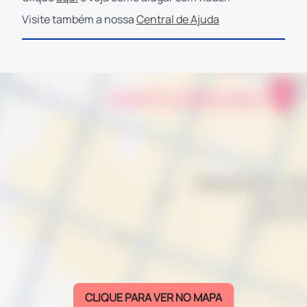
Visite também a nossa
Central de Ajuda
CLIQUE PARA VER NO MAPA