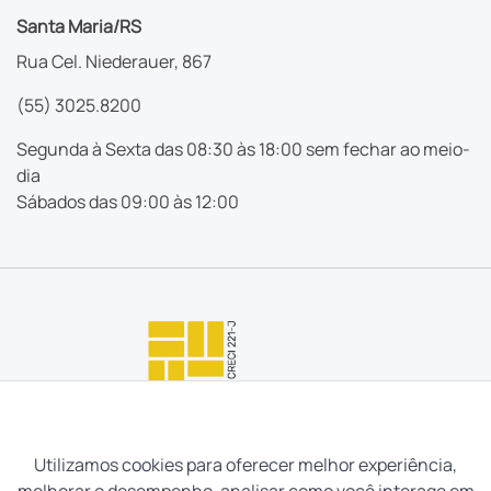
Santa Maria/RS
Rua Cel. Niederauer, 867
(55) 3025.8200
Segunda à Sexta das 08:30 às 18:00 sem fechar ao meio-
dia
Sábados das 09:00 às 12:00
Utilizamos cookies para oferecer melhor experiência,