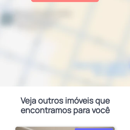
Veja outros imóveis que
encontramos para você