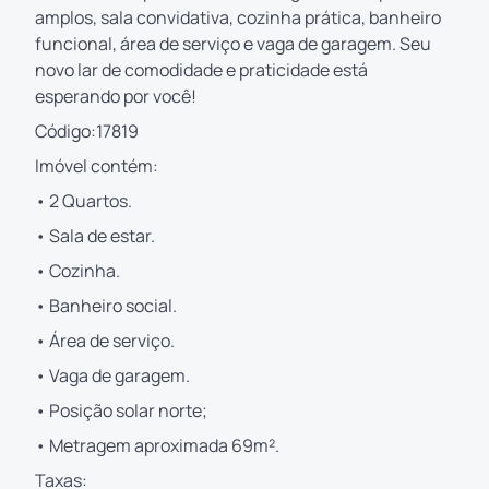
amplos, sala convidativa, cozinha prática, banheiro
funcional, área de serviço e vaga de garagem. Seu
novo lar de comodidade e praticidade está
esperando por você!
Código:17819
Imóvel contém:
• 2 Quartos.
• Sala de estar.
• Cozinha.
• Banheiro social.
• Área de serviço.
• Vaga de garagem.
• Posição solar norte;
• Metragem aproximada 69m².
Taxas: