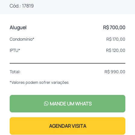
Cód.: 17819
Aluguel
R$ 700,00
Condomínio*
R$ 170,00
IPTU*
R$ 120,00
Total:
R$ 990,00
*Valores podem sofrer variações
MANDE UM WHATS
AGENDAR VISITA