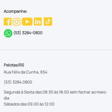
Acompanhe:
(53) 3284-0800
Pelotas/RS
Rua Félix da Cunha, 654
(53) 3284.0800
Segunda à Sexta das 08:30 às 18:00 sem fechar ao meio-
dia
Sábados das 09:00 às 12:00