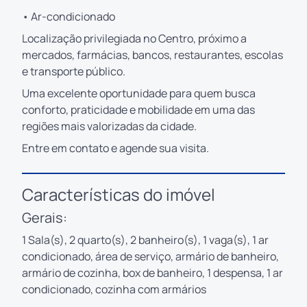
• Ar-condicionado
Localização privilegiada no Centro, próximo a
mercados, farmácias, bancos, restaurantes, escolas
e transporte público.
Uma excelente oportunidade para quem busca
conforto, praticidade e mobilidade em uma das
regiões mais valorizadas da cidade.
Entre em contato e agende sua visita.
Características do imóvel
Gerais:
1 Sala(s), 2 quarto(s), 2 banheiro(s), 1 vaga(s), 1 ar
condicionado, área de serviço, armário de banheiro,
armário de cozinha, box de banheiro, 1 despensa, 1 ar
condicionado, cozinha com armários