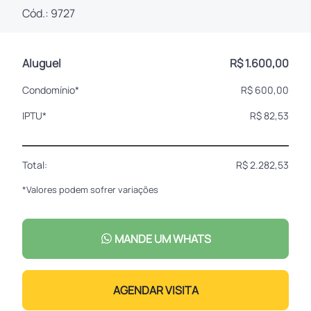
Cód.: 9727
Aluguel
R$ 1.600,00
Condomínio*
R$ 600,00
IPTU*
R$ 82,53
Total:
R$ 2.282,53
*Valores podem sofrer variações
MANDE UM WHATS
AGENDAR VISITA