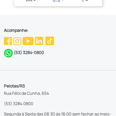
Acompanhe:
(53) 3284-0800
Pelotas/RS
Rua Félix da Cunha, 654
(53) 3284.0800
Segunda à Sexta das 08:30 às 18:00 sem fechar ao meio-