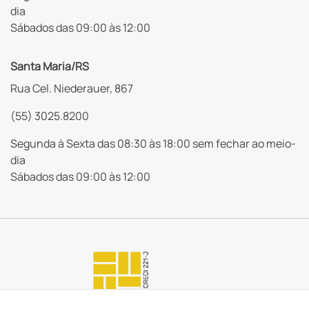
dia
Sábados das 09:00 às 12:00
Santa Maria/RS
Rua Cel. Niederauer, 867
(55) 3025.8200
Segunda à Sexta das 08:30 às 18:00 sem fechar ao meio-
dia
Sábados das 09:00 às 12:00