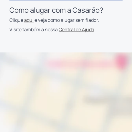
Como alugar com a Casarão?
Clique
aqui
e veja como alugar sem fiador.
Visite também a nossa
Central de Ajuda