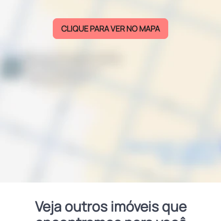
CLIQUE PARA VER NO MAPA
Veja outros imóveis que