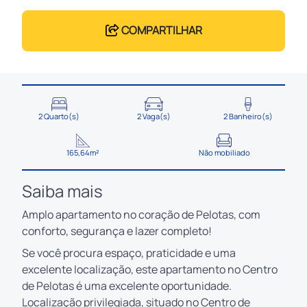
COMPARTILHAR
2 Quarto(s)
2 Vaga(s)
2 Banheiro(s)
165,64m²
Não mobiliado
Saiba mais
Amplo apartamento no coração de Pelotas, com
conforto, segurança e lazer completo!
Se você procura espaço, praticidade e uma
excelente localização, este apartamento no Centro
de Pelotas é uma excelente oportunidade.
Localização privilegiada, situado no Centro de