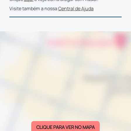
Visite também a nossa
Central de Ajuda
CLIQUE PARA VER NO MAPA