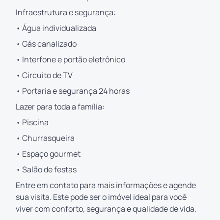
Infraestrutura e segurança:
• Água individualizada
• Gás canalizado
• Interfone e portão eletrônico
• Circuito de TV
• Portaria e segurança 24 horas
Lazer para toda a família:
• Piscina
• Churrasqueira
• Espaço gourmet
• Salão de festas
Entre em contato para mais informações e agende
sua visita. Este pode ser o imóvel ideal para você
viver com conforto, segurança e qualidade de vida.