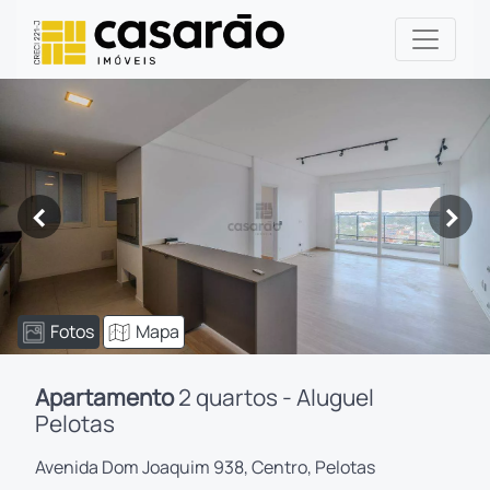
<
>
Fotos
Mapa
Apartamento
2 quartos - Aluguel
Pelotas
Avenida Dom Joaquim 938, Centro, Pelotas