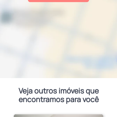
Veja outros imóveis que
encontramos para você