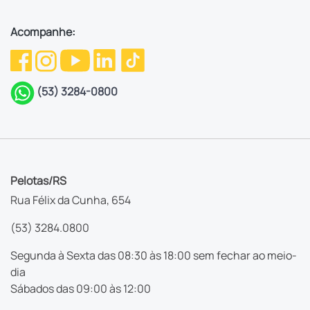
Acompanhe:
(53) 3284-0800
Pelotas/RS
Rua Félix da Cunha, 654
(53) 3284.0800
Segunda à Sexta das 08:30 às 18:00 sem fechar ao meio-
dia
Sábados das 09:00 às 12:00