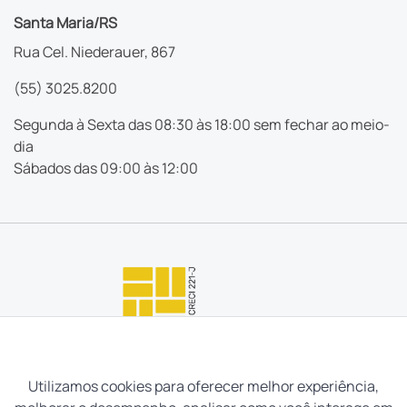
Santa Maria/RS
Rua Cel. Niederauer, 867
(55) 3025.8200
Segunda à Sexta das 08:30 às 18:00 sem fechar ao meio-
dia
Sábados das 09:00 às 12:00
Utilizamos cookies para oferecer melhor experiência,