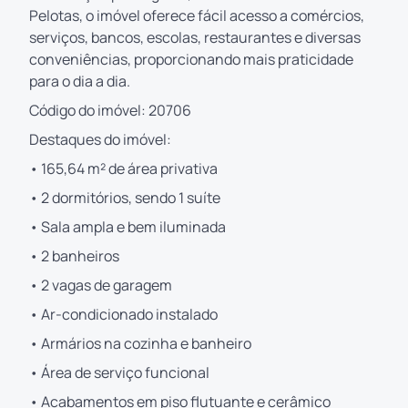
Pelotas, o imóvel oferece fácil acesso a comércios,
serviços, bancos, escolas, restaurantes e diversas
conveniências, proporcionando mais praticidade
para o dia a dia.
Código do imóvel: 20706
Destaques do imóvel:
• 165,64 m² de área privativa
• 2 dormitórios, sendo 1 suíte
• Sala ampla e bem iluminada
• 2 banheiros
• 2 vagas de garagem
• Ar-condicionado instalado
• Armários na cozinha e banheiro
• Área de serviço funcional
• Acabamentos em piso flutuante e cerâmico