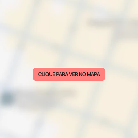
CLIQUE PARA VER NO MAPA