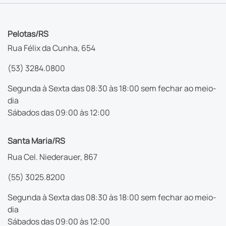
Pelotas/RS
Rua Félix da Cunha, 654
(53) 3284.0800
Segunda à Sexta das 08:30 às 18:00 sem fechar ao meio-
dia
Sábados das 09:00 às 12:00
Santa Maria/RS
Rua Cel. Niederauer, 867
(55) 3025.8200
Segunda à Sexta das 08:30 às 18:00 sem fechar ao meio-
dia
Sábados das 09:00 às 12:00