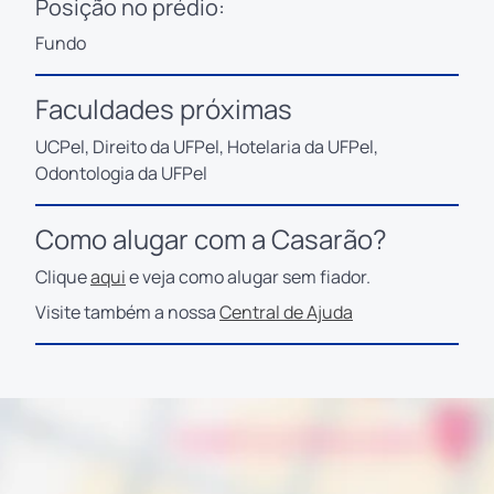
Posição no prédio:
Fundo
Faculdades próximas
UCPel, Direito da UFPel, Hotelaria da UFPel,
Odontologia da UFPel
Como alugar com a Casarão?
Clique
aqui
e veja como alugar sem fiador.
Visite também a nossa
Central de Ajuda