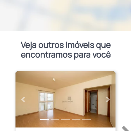
Veja outros imóveis que
encontramos para você
Anterior
Próximo