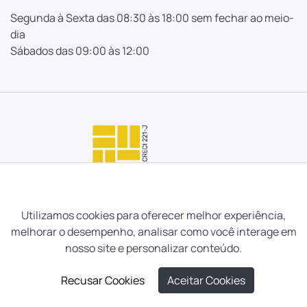
Segunda à Sexta das 08:30 às 18:00 sem fechar ao meio-
dia
Sábados das 09:00 às 12:00
Utilizamos cookies para oferecer melhor experiência,
melhorar o desempenho, analisar como você interage em
nosso site e personalizar conteúdo.
Recusar Cookies
Aceitar Cookies
Neves e Filhos Administração e Intermediação de Imóveis