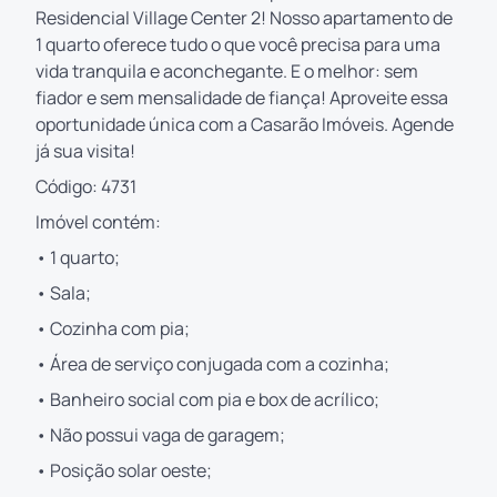
Residencial Village Center 2! Nosso apartamento de
1 quarto oferece tudo o que você precisa para uma
vida tranquila e aconchegante. E o melhor: sem
fiador e sem mensalidade de fiança! Aproveite essa
oportunidade única com a Casarão Imóveis. Agende
já sua visita!
Código: 4731
Imóvel contém:
• 1 quarto;
• Sala;
• Cozinha com pia;
• Área de serviço conjugada com a cozinha;
• Banheiro social com pia e box de acrílico;
• Não possui vaga de garagem;
• Posição solar oeste;