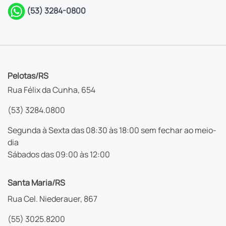
(53) 3284-0800
Pelotas/RS
Rua Félix da Cunha, 654
(53) 3284.0800
Segunda à Sexta das 08:30 às 18:00 sem fechar ao meio-
dia
Sábados das 09:00 às 12:00
Santa Maria/RS
Rua Cel. Niederauer, 867
(55) 3025.8200