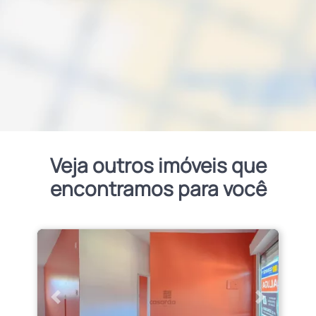
Veja outros imóveis que
encontramos para você
Anterior
Próximo