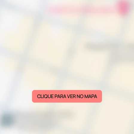
CLIQUE PARA VER NO MAPA