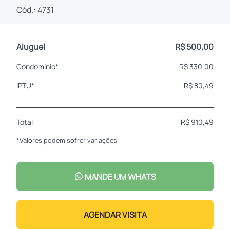
Cód.: 4731
Aluguel
R$ 500,00
Condomínio*
R$ 330,00
IPTU*
R$ 80,49
Total:
R$ 910,49
*Valores podem sofrer variações
MANDE UM WHATS
AGENDAR VISITA