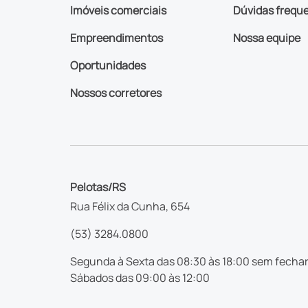
Imóveis comerciais
Dúvidas frequ
Empreendimentos
Nossa equipe
Oportunidades
Nossos corretores
Pelotas/RS
Rua Félix da Cunha, 654
(53) 3284.0800
Segunda à Sexta das 08:30 às 18:00 sem fechar
Sábados das 09:00 às 12:00