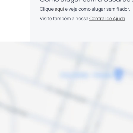
Clique
aqui
e veja como alugar sem fiador.
Visite também a nossa
Central de Ajuda