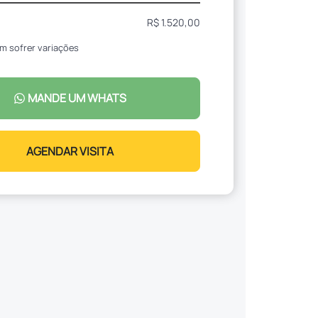
R$ 1.520,00
m sofrer variações
MANDE UM WHATS
AGENDAR VISITA