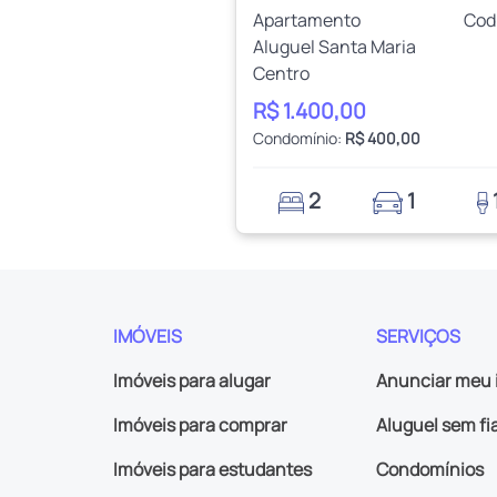
Apartamento
Cod
Aluguel Santa Maria
Centro
R$ 1.400,00
Condomínio:
R$ 400,00
2
1
IMÓVEIS
SERVIÇOS
Imóveis para alugar
Anunciar meu 
Imóveis para comprar
Aluguel sem fi
Imóveis para estudantes
Condomínios