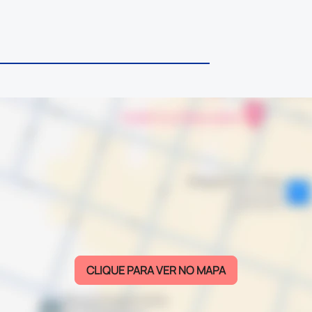
CLIQUE PARA VER NO MAPA