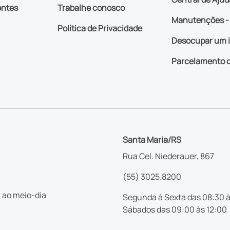
entes
Trabalhe conosco
Manutenções - 
Política de Privacidade
Desocupar um 
Parcelamento d
Santa Maria/RS
Rua Cel. Niederauer, 867
(55) 3025.8200
 ao meio-dia
Segunda à Sexta das 08:30 à
Sábados das 09:00 às 12:00