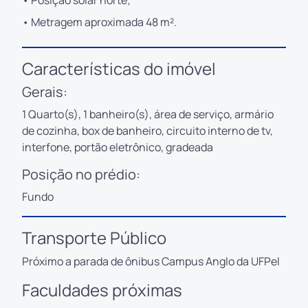
• Metragem aproximada 48 m².
Características do imóvel
Gerais:
1 Quarto(s), 1 banheiro(s), área de serviço, armário
de cozinha, box de banheiro, circuito interno de tv,
interfone, portão eletrônico, gradeada
Posição no prédio:
Fundo
Transporte Público
Próximo a parada de ônibus Campus Anglo da UFPel
Faculdades próximas