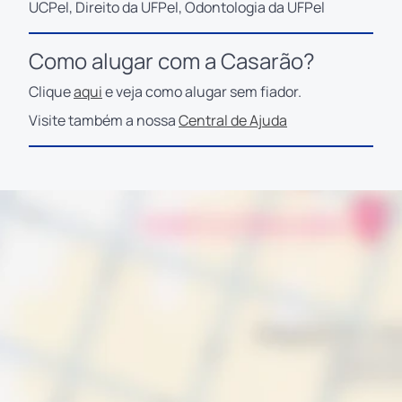
UCPel, Direito da UFPel, Odontologia da UFPel
Como alugar com a Casarão?
Clique
aqui
e veja como alugar sem fiador.
Visite também a nossa
Central de Ajuda