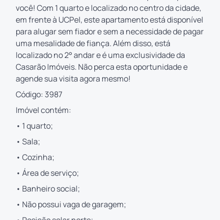
você! Com 1 quarto e localizado no centro da cidade,
em frente à UCPel, este apartamento está disponível
para alugar sem fiador e sem a necessidade de pagar
uma mesalidade de fiança. Além disso, está
localizado no 2° andar e é uma exclusividade da
Casarão Imóveis. Não perca esta oportunidade e
agende sua visita agora mesmo!
Código: 3987
Imóvel contém:
• 1 quarto;
• Sala;
• Cozinha;
• Área de serviço;
• Banheiro social;
• Não possui vaga de garagem;
• Posição solar norte;