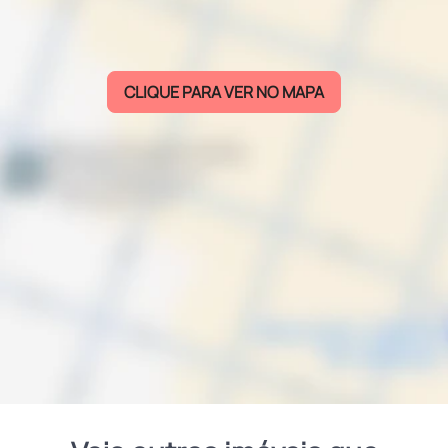
CLIQUE PARA VER NO MAPA