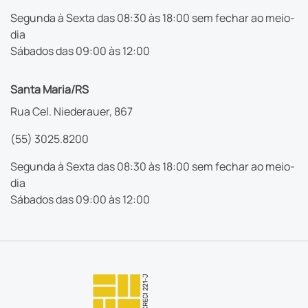
Segunda à Sexta das 08:30 às 18:00 sem fechar ao meio-
dia
Sábados das 09:00 às 12:00
Santa Maria/RS
Rua Cel. Niederauer, 867
(55) 3025.8200
Segunda à Sexta das 08:30 às 18:00 sem fechar ao meio-
dia
Sábados das 09:00 às 12:00