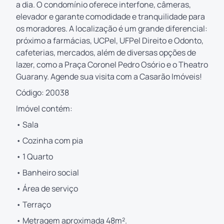
a dia. O condomínio oferece interfone, câmeras,
elevador e garante comodidade e tranquilidade para
os moradores. A localização é um grande diferencial:
próximo a farmácias, UCPel, UFPel Direito e Odonto,
cafeterias, mercados, além de diversas opções de
lazer, como a Praça Coronel Pedro Osório e o Theatro
Guarany. Agende sua visita com a Casarão Imóveis!
Código: 20038
Imóvel contém:
• Sala
• Cozinha com pia
• 1 Quarto
• Banheiro social
• Área de serviço
• Terraço
• Metragem aproximada 48m².