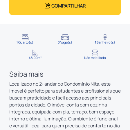
COMPARTILHAR
1 Quarto(s)
0 Vaga(s)
1 Banheiro(s)
48,00m²
Não mobiliado
Saiba mais
Localizado no 2º andar do Condomínio Nita, este
imóvel é perfeito para estudantes e profissionais que
buscam praticidade e fácil acesso aos principais
pontos da cidade. O imóvel conta com cozinha
integrada, equipada com pia, terraço, bom espaço
interno e ótima iluminação. O ambiente é funcional
e versátil, ideal para quem precisa de conforto no dia