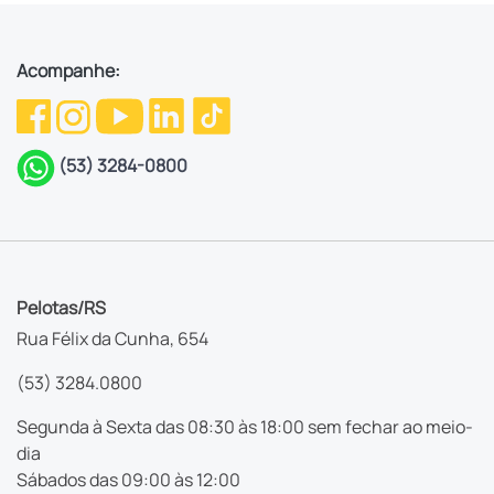
Acompanhe:
(53) 3284-0800
Pelotas/RS
Rua Félix da Cunha, 654
(53) 3284.0800
Segunda à Sexta das 08:30 às 18:00 sem fechar ao meio-
dia
Sábados das 09:00 às 12:00