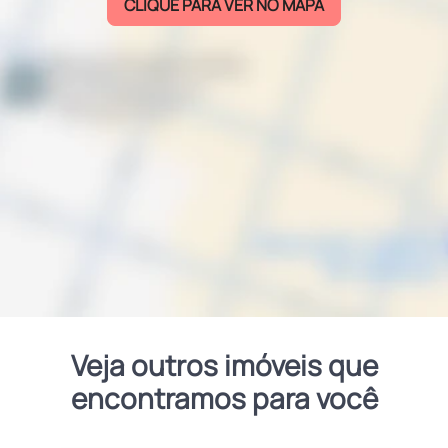
CLIQUE PARA VER NO MAPA
Veja outros imóveis que
encontramos para você