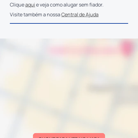
Clique
aqui
e veja como alugar sem fiador.
Visite também a nossa
Central de Ajuda