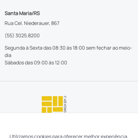
Santa Maria/RS
Rua Cel. Niederauer, 867
(55) 3025.8200
Segunda à Sexta das 08:30 às 18:00 sem fechar ao meio-
dia
Sábados das 09:00 às 12:00
Utilizamos cookies para oferecer melhor experiência,