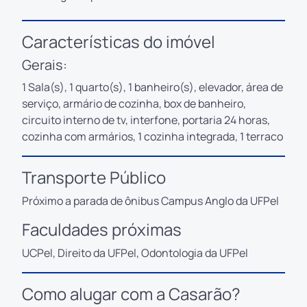
Características do imóvel
Gerais:
1 Sala(s), 1 quarto(s), 1 banheiro(s), elevador, área de
serviço, armário de cozinha, box de banheiro,
circuito interno de tv, interfone, portaria 24 horas,
cozinha com armários, 1 cozinha integrada, 1 terraco
Transporte Público
Próximo a parada de ônibus Campus Anglo da UFPel
Faculdades próximas
UCPel, Direito da UFPel, Odontologia da UFPel
Como alugar com a Casarão?