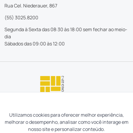
Rua Cel. Niederauer, 867
(55) 3025.8200
Segunda à Sexta das 08:30 às 18:00 sem fechar ao meio-
dia
Sábados das 09:00 às 12:00
Utilizamos cookies para oferecer melhor experiência,
melhorar o desempenho, analisar como você interage em
nosso site e personalizar conteúdo.