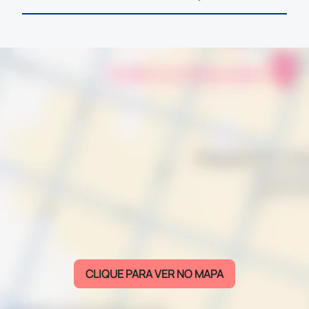
CLIQUE PARA VER NO MAPA