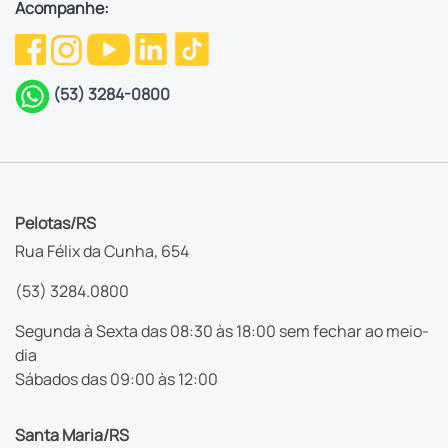
Acompanhe:
(53) 3284-0800
Pelotas/RS
Rua Félix da Cunha, 654
(53) 3284.0800
Segunda à Sexta das 08:30 às 18:00 sem fechar ao meio-
dia
Sábados das 09:00 às 12:00
Santa Maria/RS