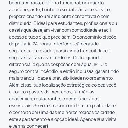
bem iluminada, cozinha funcional, um quarto
aconchegante, banheiro social e área de serviço,
proporcionando um ambiente confortável e bem
distribuído. É ideal para estudantes, profissionais ou
casais que desejam viver com comodidade e fácil
acesso a tudo o que precisam. O condomínio dispõe
de portaria 24 horas, interfone, câmeras de
segurança e elevador, garantindo tranquilidade e
segurança para os moradores. Outro grande
diferencial é que as despesas com água, IPTU e
seguro contra incêndio já estão inclusas, garantindo
mais tranquilidade e previsibilidade no orçamento.
Além disso, sua localização estratégica coloca você
a poucos passos de mercados, farmácias,
academias, restaurantes e demais serviços
essenciais. Se você procura um lar com praticidade
e conforto em uma das melhores regiões da cidade,
este apartamento é a opção ideal. Agende sua visita
e venha conhecer!