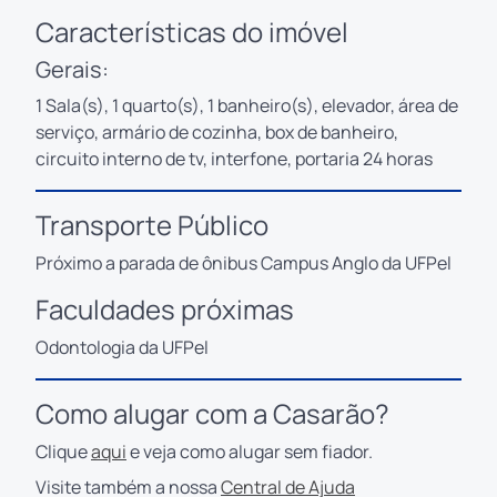
Características do imóvel
Gerais:
1 Sala(s), 1 quarto(s), 1 banheiro(s), elevador, área de
serviço, armário de cozinha, box de banheiro,
circuito interno de tv, interfone, portaria 24 horas
Transporte Público
Próximo a parada de ônibus Campus Anglo da UFPel
Faculdades próximas
Odontologia da UFPel
Como alugar com a Casarão?
Clique
aqui
e veja como alugar sem fiador.
Visite também a nossa
Central de Ajuda