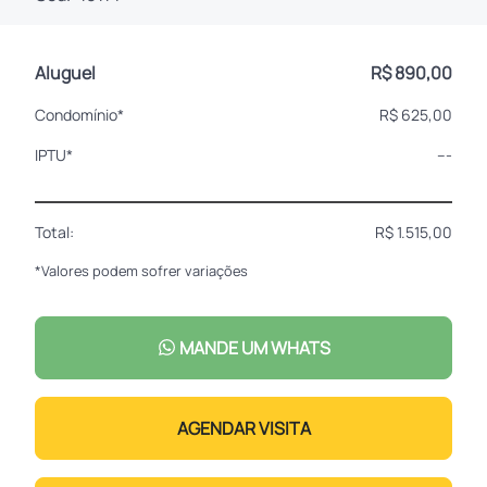
Aluguel
R$ 890,00
Condomínio*
R$ 625,00
IPTU*
---
Total:
R$ 1.515,00
*Valores podem sofrer variações
MANDE UM WHATS
AGENDAR VISITA