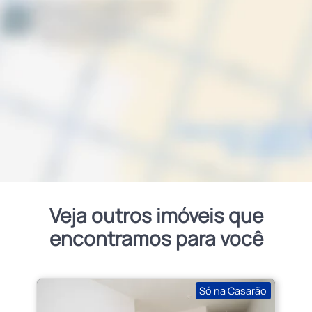
Veja outros imóveis que
encontramos para você
Só na Casarão