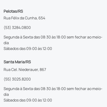
Pelotas/RS
Rua Félix da Cunha, 654
(53) 3284.0800
Segunda à Sexta das 08:30 às 18:00 sem fechar ao meio-
dia
Sábados das 09:00 às 12:00
Santa Maria/RS
Rua Cel. Niederauer, 867
(55) 3025.8200
Segunda à Sexta das 08:30 às 18:00 sem fechar ao meio-
dia
Sábados das 09:00 às 12:00