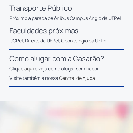
Transporte Público
Próximo a parada de ônibus Campus Anglo da UFPel
Faculdades próximas
UCPel, Direito da UFPel, Odontologia da UFPel
Como alugar com a Casarão?
Clique
aqui
e veja como alugar sem fiador.
Visite também a nossa
Central de Ajuda