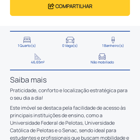
COMPARTILHAR
1 Quarto(s)
0 Vaga(s)
1 Banheiro(s)
46,65m²
Não mobiliado
Saiba mais
Praticidade, conforto e localização estratégica para
o seu dia a dia!
Este imóvel se destaca pela facilidade de acesso às
principais instituições de ensino, como a
Universidade Federal de Pelotas, Universidade
Católica de Pelotas e o Senac, sendo ideal para
estudantes e profissionais que buscam mobilidade e