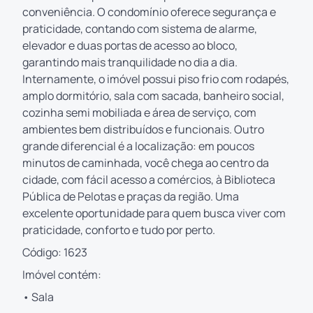
conveniência. O condomínio oferece segurança e
praticidade, contando com sistema de alarme,
elevador e duas portas de acesso ao bloco,
garantindo mais tranquilidade no dia a dia.
Internamente, o imóvel possui piso frio com rodapés,
amplo dormitório, sala com sacada, banheiro social,
cozinha semi mobiliada e área de serviço, com
ambientes bem distribuídos e funcionais. Outro
grande diferencial é a localização: em poucos
minutos de caminhada, você chega ao centro da
cidade, com fácil acesso a comércios, à Biblioteca
Pública de Pelotas e praças da região. Uma
excelente oportunidade para quem busca viver com
praticidade, conforto e tudo por perto.
Código: 1623
Imóvel contém:
• Sala