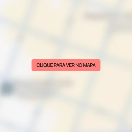
CLIQUE PARA VER NO MAPA