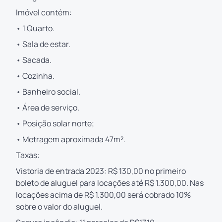
Imóvel contém:
• 1 Quarto.
• Sala de estar.
• Sacada.
• Cozinha.
• Banheiro social.
• Área de serviço.
• Posição solar norte;
• Metragem aproximada 47m².
Taxas:
Vistoria de entrada 2023: R$ 130,00 no primeiro
boleto de aluguel para locações até R$ 1.300,00. Nas
locações acima de R$ 1.300,00 será cobrado 10%
sobre o valor do aluguel.