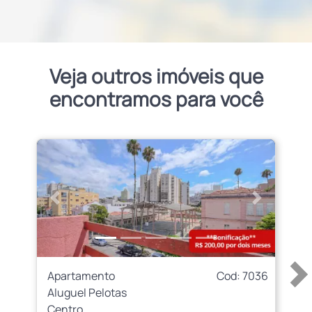
Veja outros imóveis que
encontramos para você
Anterior
Próximo
Apartamento
Cod: 7036
Aluguel Pelotas
Centro