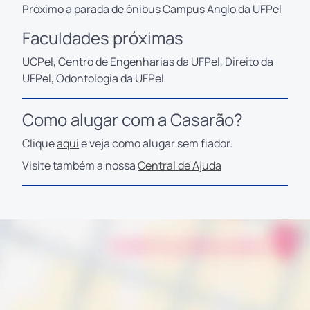
Próximo a parada de ônibus Campus Anglo da UFPel
Faculdades próximas
UCPel, Centro de Engenharias da UFPel, Direito da
UFPel, Odontologia da UFPel
Como alugar com a Casarão?
Clique
aqui
e veja como alugar sem fiador.
Visite também a nossa
Central de Ajuda