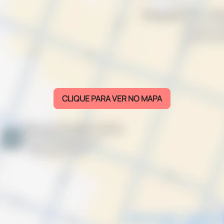
CLIQUE PARA VER NO MAPA