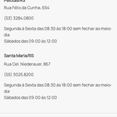
Pelotas/RS
Rua Félix da Cunha, 654
(53) 3284.0800
Segunda à Sexta das 08:30 às 18:00 sem fechar ao meio-
dia
Sábados das 09:00 às 12:00
Santa Maria/RS
Rua Cel. Niederauer, 867
(55) 3025.8200
Segunda à Sexta das 08:30 às 18:00 sem fechar ao meio-
dia
Sábados das 09:00 às 12:00