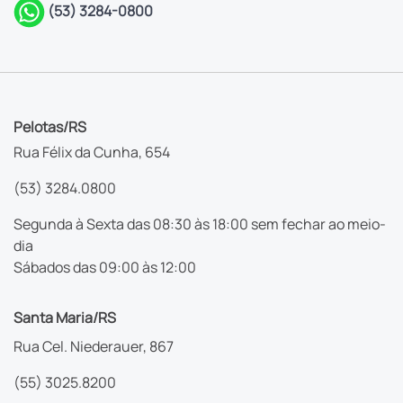
(53) 3284-0800
Pelotas/RS
Rua Félix da Cunha, 654
(53) 3284.0800
Segunda à Sexta das 08:30 às 18:00 sem fechar ao meio-
dia
Sábados das 09:00 às 12:00
Santa Maria/RS
Rua Cel. Niederauer, 867
(55) 3025.8200