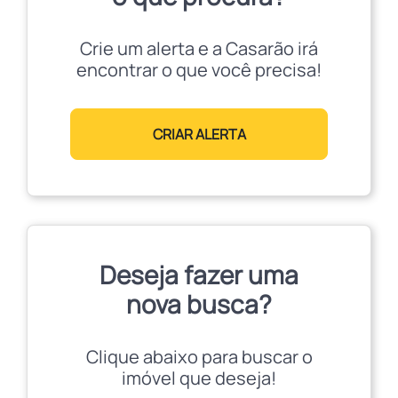
Crie um alerta e a Casarão irá
encontrar o que você precisa!
CRIAR ALERTA
Deseja fazer uma
nova busca?
Clique abaixo para buscar o
imóvel que deseja!