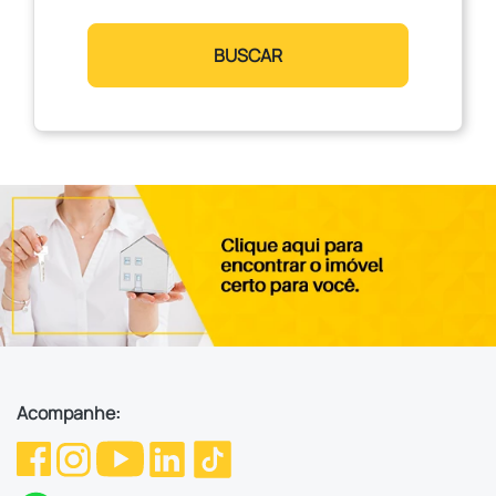
BUSCAR
Acompanhe: