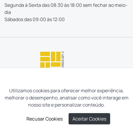
Segunda à Sexta das 08:30 às 18:00 sem fechar ao meio-
dia
Sábados das 09:00 às 12:00
Utilizamos cookies para oferecer melhor experiência,
melhorar o desempenho, analisar como você interage em
nosso site e personalizar conteúdo.
Recusar Cookies
Aceitar Cookies
Neves e Filhos Administração e Intermediação de Imóveis
Ltda. Todos os direitos reservados, 2026.