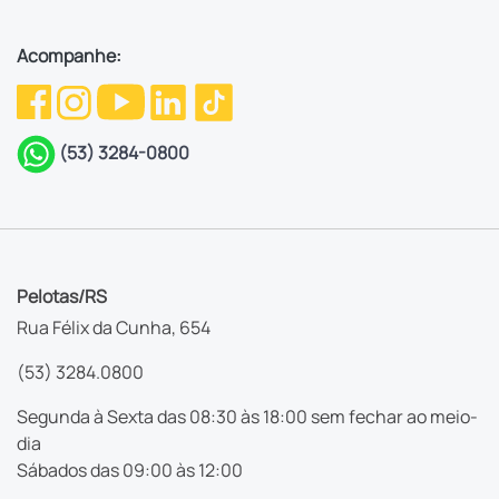
Acompanhe:
(53) 3284-0800
Pelotas/RS
Rua Félix da Cunha, 654
(53) 3284.0800
Segunda à Sexta das 08:30 às 18:00 sem fechar ao meio-
dia
Sábados das 09:00 às 12:00