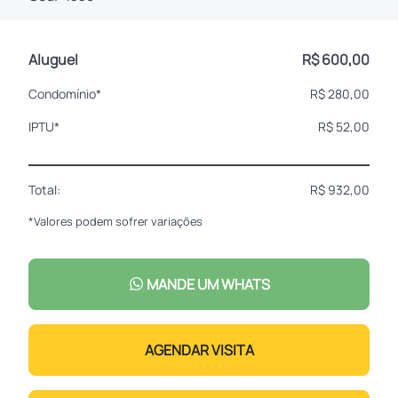
Aluguel
R$ 600,00
Condomínio*
R$ 280,00
IPTU*
R$ 52,00
Total:
R$ 932,00
*Valores podem sofrer variações
MANDE UM WHATS
AGENDAR VISITA