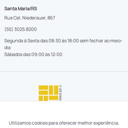
Santa Maria/RS
Rua Cel. Niederauer, 867
(55) 3025.8200
Segunda à Sexta das 08:30 às 18:00 sem fechar ao meio-
dia
Sábados das 09:00 às 12:00
Utilizamos cookies para oferecer melhor experiência,