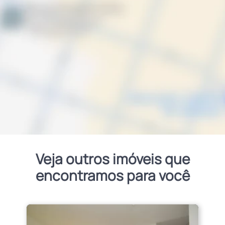
Veja outros imóveis que
encontramos para você