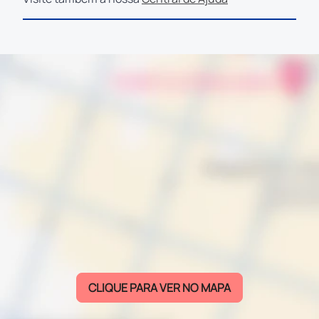
CLIQUE PARA VER NO MAPA