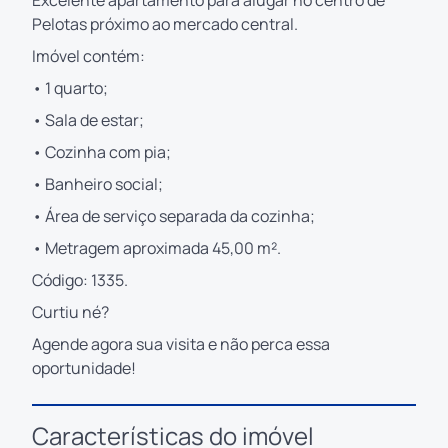
Pelotas próximo ao mercado central.
Imóvel contém:
• 1 quarto;
• Sala de estar;
• Cozinha com pia;
• Banheiro social;
• Área de serviço separada da cozinha;
• Metragem aproximada 45,00 m².
Código: 1335.
Curtiu né?
Agende agora sua visita e não perca essa
oportunidade!
Características do imóvel