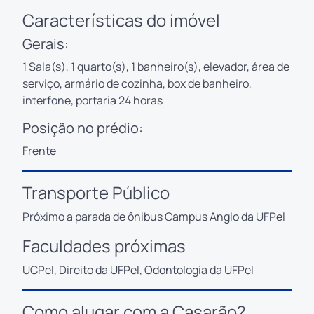
Características do imóvel
Gerais:
1 Sala(s), 1 quarto(s), 1 banheiro(s), elevador, área de
serviço, armário de cozinha, box de banheiro,
interfone, portaria 24 horas
Posição no prédio:
Frente
Transporte Público
Próximo a parada de ônibus Campus Anglo da UFPel
Faculdades próximas
UCPel, Direito da UFPel, Odontologia da UFPel
Como alugar com a Casarão?