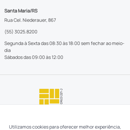
Santa Maria/RS
Rua Cel. Niederauer, 867
(55) 3025.8200
Segunda à Sexta das 08:30 às 18:00 sem fechar ao meio-
dia
Sábados das 09:00 às 12:00
Utilizamos cookies para oferecer melhor experiência,