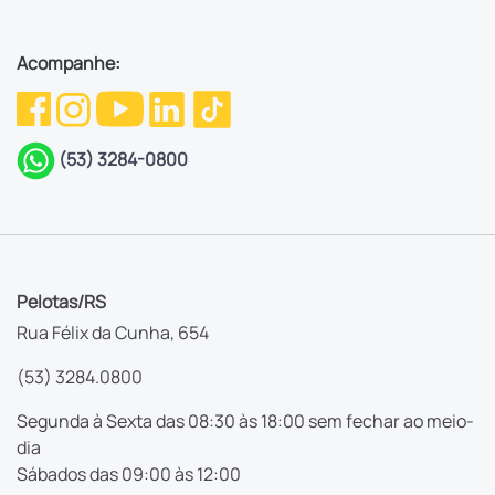
Acompanhe:
(53) 3284-0800
Pelotas/RS
Rua Félix da Cunha, 654
(53) 3284.0800
Segunda à Sexta das 08:30 às 18:00 sem fechar ao meio-
dia
Sábados das 09:00 às 12:00