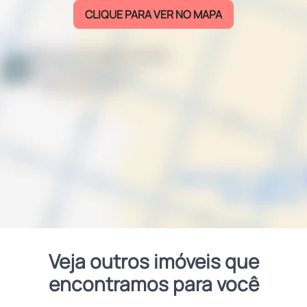
CLIQUE PARA VER NO MAPA
Veja outros imóveis que
encontramos para você