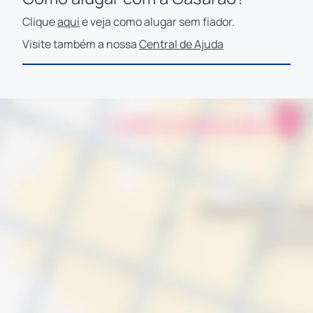
Clique
aqui
e veja como alugar sem fiador.
Visite também a nossa
Central de Ajuda