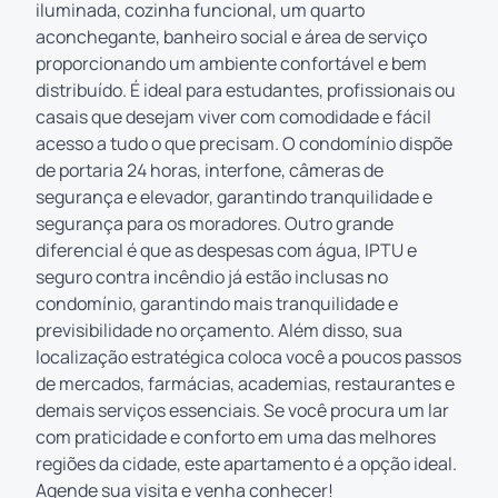
iluminada, cozinha funcional, um quarto
aconchegante, banheiro social e área de serviço
proporcionando um ambiente confortável e bem
distribuído. É ideal para estudantes, profissionais ou
casais que desejam viver com comodidade e fácil
acesso a tudo o que precisam. O condomínio dispõe
de portaria 24 horas, interfone, câmeras de
segurança e elevador, garantindo tranquilidade e
segurança para os moradores. Outro grande
diferencial é que as despesas com água, IPTU e
seguro contra incêndio já estão inclusas no
condomínio, garantindo mais tranquilidade e
previsibilidade no orçamento. Além disso, sua
localização estratégica coloca você a poucos passos
de mercados, farmácias, academias, restaurantes e
demais serviços essenciais. Se você procura um lar
com praticidade e conforto em uma das melhores
regiões da cidade, este apartamento é a opção ideal.
Agende sua visita e venha conhecer!