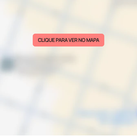
CLIQUE PARA VER NO MAPA