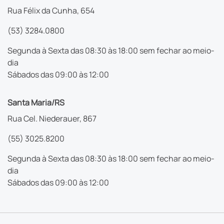
Rua Félix da Cunha, 654
(53) 3284.0800
Segunda à Sexta das 08:30 às 18:00 sem fechar ao meio-
dia
Sábados das 09:00 às 12:00
Santa Maria/RS
Rua Cel. Niederauer, 867
(55) 3025.8200
Segunda à Sexta das 08:30 às 18:00 sem fechar ao meio-
dia
Sábados das 09:00 às 12:00