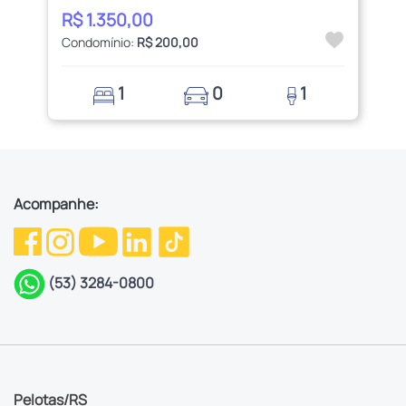
R$ 1.350,00
Condomínio:
R$ 200,00
1
0
1
Acompanhe:
(53) 3284-0800
Pelotas/RS