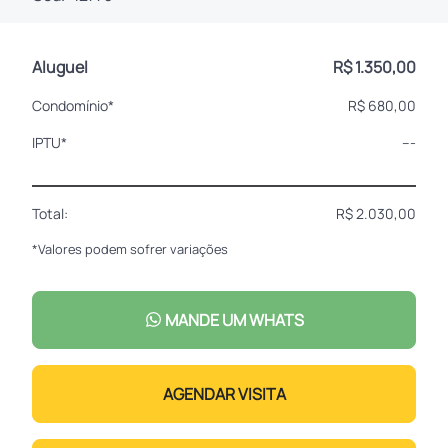
Aluguel
R$ 1.350,00
Condomínio*
R$ 680,00
IPTU*
---
Total:
R$ 2.030,00
*Valores podem sofrer variações
MANDE UM WHATS
AGENDAR VISITA