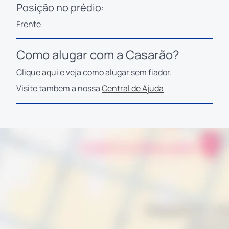
Posição no prédio:
Frente
Como alugar com a Casarão?
Clique
aqui
e veja como alugar sem fiador.
Visite também a nossa
Central de Ajuda