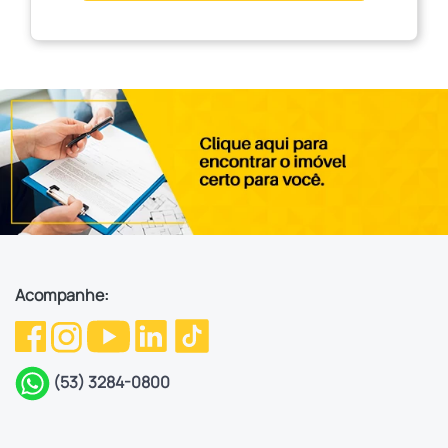
Acompanhe:
(53) 3284-0800