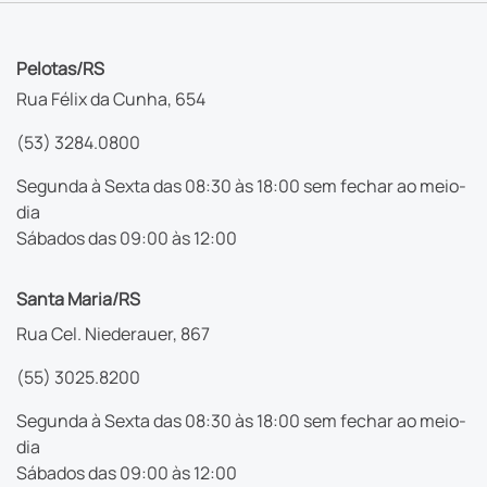
Pelotas/RS
Rua Félix da Cunha, 654
(53) 3284.0800
Segunda à Sexta das 08:30 às 18:00 sem fechar ao meio-
dia
Sábados das 09:00 às 12:00
Santa Maria/RS
Rua Cel. Niederauer, 867
(55) 3025.8200
Segunda à Sexta das 08:30 às 18:00 sem fechar ao meio-
dia
Sábados das 09:00 às 12:00