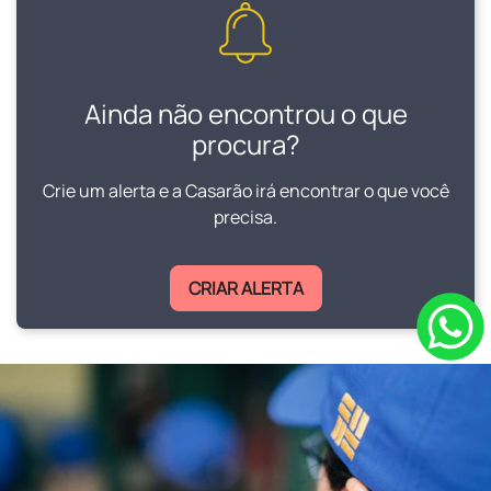
Ainda não encontrou o que
procura?
Crie um alerta e a Casarão irá encontrar o que você
precisa.
CRIAR ALERTA