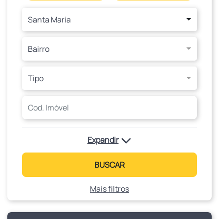
Santa Maria
Bairro
Tipo
Expandir
BUSCAR
Mais filtros