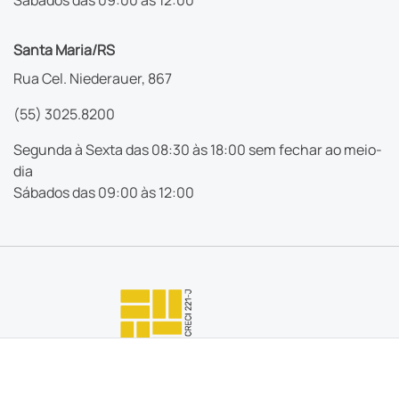
Santa Maria/RS
Rua Cel. Niederauer, 867
(55) 3025.8200
Segunda à Sexta das 08:30 às 18:00 sem fechar ao meio-
dia
Sábados das 09:00 às 12:00