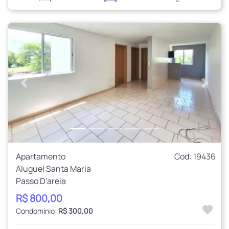
Anterior
Próxi
Apartamento
Cod: 19436
Aluguel Santa Maria
Passo D'areia
R$ 800,00
Condomínio:
R$ 300,00