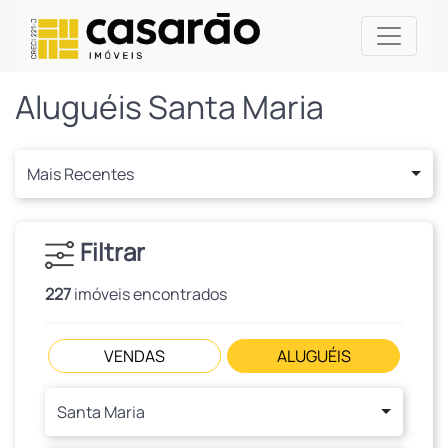
Aluguéis Santa Maria
Mais Recentes
Filtrar
227
imóveis encontrados
VENDAS
ALUGUÉIS
Santa Maria