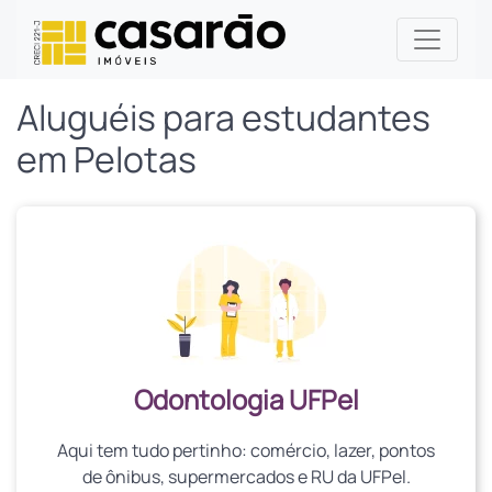
Aluguéis para estudantes
em Pelotas
Odontologia UFPel
Aqui tem tudo pertinho: comércio, lazer, pontos
de ônibus, supermercados e RU da UFPel.