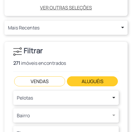
VER OUTRAS SELEÇÕES
Mais Recentes
Filtrar
271
imóveis encontrados
VENDAS
ALUGUÉIS
Pelotas
Bairro